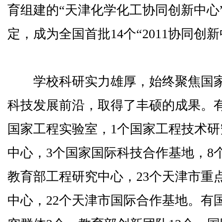
育组建的“天津化学化工协同创新中心”
定，成为全国首批14个“2011协同创
学校科研实力雄厚，始终聚焦国家
科技发展前沿，取得了丰硕的成果。有
国家工程实验室，1个国家工程技术研
中心，3个国家国际科技合作基地，8
教育部工程研究中心，23个天津市重
中心，22个天津市国际合作基地。有