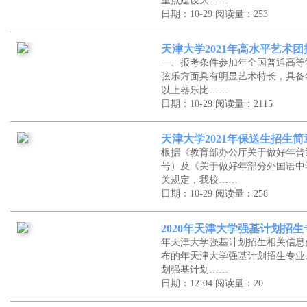
重点建设大……
日期：10-29
阅读量：253
天津大学2021年高水平艺术
一、报考条件参加年全国普通高等
弦乐方面具有明显艺术特长，具备
以上器乐比……
日期：10-29
阅读量：2115
天津大学2021年保送生招生简
根据《教育部办公厅关于做好年普
号）及《关于做好年部分外国语中
关规定，我校……
日期：10-29
阅读量：258
2020年天津大学强基计划招生
年天津大学强基计划招生相关信息
布的年天津大学强基计划招生专业
划强基计划……
日期：12-04
阅读量：20