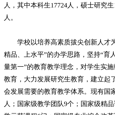
人，其中本科生17724人，硕士研究生1
人。
学校以培养高素质拔尖创新人才为
精品、上水平”的办学思路，坚持“育人
量第一”的教育教学理念，对学生实
教育，大力发展研究生教育，建立起
会发展需要的教育教学体系。现有国
人；国家级教学团队9个；国家级精品