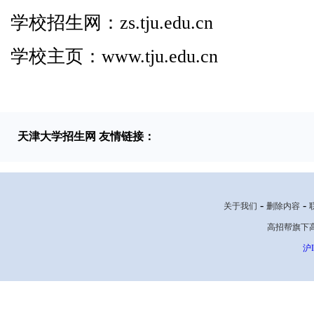
学校招生网：zs.tju.edu.cn
学校主页：www.tju.edu.cn
天津大学招生网 友情链接：
-
-
关于我们
删除内容
高招帮旗下高考网
沪I