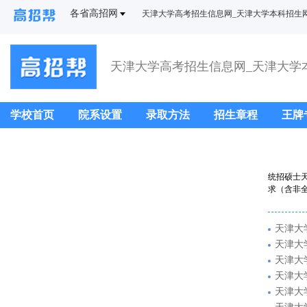
各省高招网
天津大学高考招生信息网_天津大学本科招生
学校首页
院系设置
录取方法
招生章程
王牌
统招硕士
求（含非全
天津大
天津大
天津大
天津大
天津大