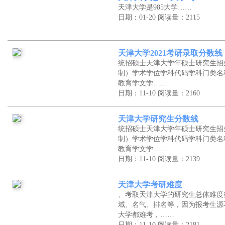
天津大学是985大学……
日期：01-20
阅读量：2115
天津大学2021考研录取分数线
统招硕士天津大学年硕士研究生招
制）学术学位学科代码学科门类名
教育学文学……
日期：11-10
阅读量：2160
天津大学研究生分数线
统招硕士天津大学年硕士研究生招
制）学术学位学科代码学科门类名
教育学文学……
日期：11-10
阅读量：2139
天津大学考研难度
、考取天津大学的研究生总体难度
域、名气、排名等，因为报考生源
大学都难考，……
日期：11-10
阅读量：2181