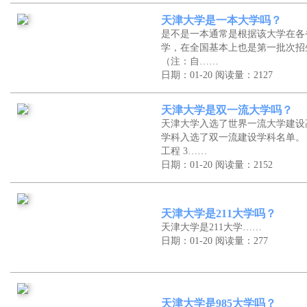
天津大学是一本大学吗？
是不是一本通常是根据该大学在各
学，在全国基本上也是第一批次招
（注：自……
日期：01-20
阅读量：2127
天津大学是双一流大学吗？
天津大学入选了世界一流大学建设
学科入选了双一流建设学科名单。 序
工程 3……
日期：01-20
阅读量：2152
天津大学是211大学吗？
天津大学是211大学……
日期：01-20
阅读量：277
天津大学是985大学吗？