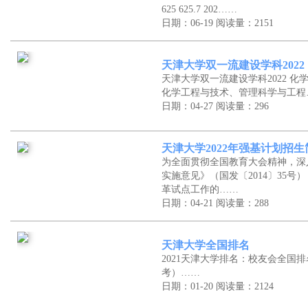
625 625.7 202……
日期：06-19
阅读量：2151
天津大学双一流建设学科2022
天津大学双一流建设学科2022 
化学工程与技术、管理科学与工程
日期：04-27
阅读量：296
天津大学2022年强基计划招生
为全面贯彻全国教育大会精神，深
实施意见》（国发〔2014〕35
革试点工作的……
日期：04-21
阅读量：288
天津大学全国排名
2021天津大学排名：校友会全国
考）……
日期：01-20
阅读量：2124