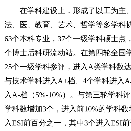
在学科建设上，形成了以工为主、
法、医、教育、艺术、哲学等多学科
63个本科专业，37个一级学科硕士点，
个博士后科研流动站。在第四轮全国
25个一级学科参评，进入A类学科数达
与技术学科进入A+档、4个学科进入A
入A-档（5%-10%）。与第三轮学科
学科数增加3个，进入前10%的学科数
入ESI前百分之一，其中3个进入ES