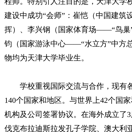
程师。特别引人注目的是，天津大学校
建设中成功“会师”：崔恺（中国建筑
挥）、李兴钢（国家体育场——“鸟巢
钧（国家游泳中心——“水立方”中方
物均为天津大学毕业生。
学校重视国际交流与合作，现有各类
140个国家和地区。与世界上42个国家
机构及公司签署协议。在海外成立了
伐克布拉迪斯拉发孔子学院、澳大利