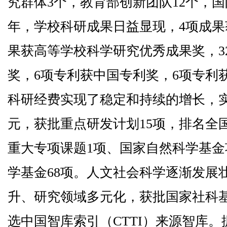
究群体3个，教育部创新团队12个，国防
年，学校科研成果日益显现，4项成果
果获高等学校科学研究优秀成果奖，3
奖，6项专利获中国专利奖，6项专利获
科研经费实现了稳定和持续的增长，实到
元，获批重点研发计划15项，排名全
重大专项课题1项、国家自然科学基金
学基金68项。人文社会科学逐渐发展
升、研究领域多元化，获批国家社科基
选中国智库索引（CTTI）来源智库。据