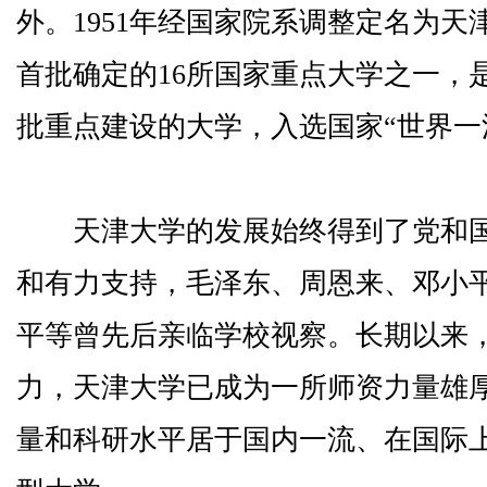
外。1951年经国家院系调整定名为天津
首批确定的16所国家重点大学之一，是“2
批重点建设的大学，入选国家“世界一
天津大学的发展始终得到了党和国
和有力支持，毛泽东、周恩来、邓小
平等曾先后亲临学校视察。长期以来
力，天津大学已成为一所师资力量雄
量和科研水平居于国内一流、在国际