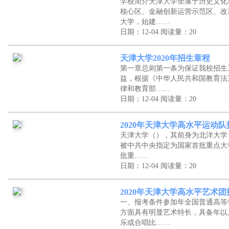
学校简介天津大学坐落于历史文化
核心区、金融创新运营示范区、改
大学，始建……
日期：12-04
阅读量：20
天津大学2020年招生章程
第一章总则第一条为保证我校招生
益，根据《中华人民共和国教育法
律和教育部……
日期：12-04
阅读量：20
2020年天津大学高水平运动
天津大学（），其前身为北洋大学
被中共中央指定为国家首批重点大学
批重……
日期：12-04
阅读量：20
2020年天津大学高水平艺术
一、报考条件参加年全国普通高等
方面具有明显艺术特长，具备年以
乐或合唱比……