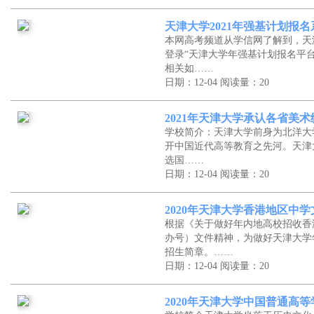
天津大学2021年强基计划报
本网高考频道从学信网了解到，天
登录“天津大学年强基计划报名平
相关如……
日期：12-04
阅读量：20
2021年天津大学承认各省美
学校简介：天津大学前身为北洋大
开中国近代高等教育之先河。天津大
选国……
日期：12-04
阅读量：20
2020年天津大学香港地区中
根据《关于做好年内地高校招收香
办号）文件精神，为做好天津大学
招生简章。……
日期：12-04
阅读量：20
2020年天津大学中国普通高