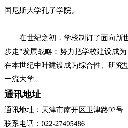
国尼斯大学孔子学院。
在世纪之初，学校制订了面向新世
步走”发展战略：努力把学校建设成
在本世纪中叶建设成为综合性、研究
一流大学。
通讯地址
通讯地址：天津市南开区卫津路92号
联系电话：022-27405486