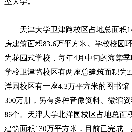
型大学。
天津大学卫津路校区占地总面积14
房建筑面积83.6万平方米。学校校
为花园式学校，每年4月中旬的海棠
学校卫津路校区有两座总建筑面积为2
洋园校区有一座4.3万平方米的图书
300万册，另有多种音像资料、微缩资
86个。天津大学北洋园校区占地总面积
建筑面积130万平方米，目前已完成一