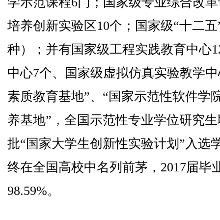
学示范课程6门；国家级专业综合改革
培养创新实验区10个；国家级“十二五
种）；并有国家级工程实践教育中心1
中心7个、国家级虚拟仿真实验教学中
素质教育基地”、“国家示范性软件学
养基地”，全国示范性专业学位研究生
批“国家大学生创新性实验计划”入选
终在全国高校中名列前茅，2017届
98.59%。