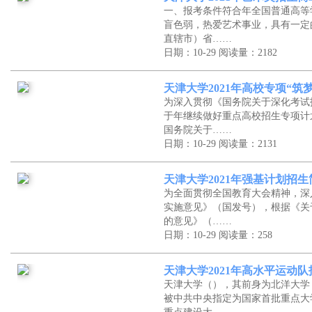
一、报考条件符合年全国普通高等
盲色弱，热爱艺术事业，具有一定
直辖市）省……
日期：10-29
阅读量：2182
天津大学2021年高校专项“筑
为深入贯彻《国务院关于深化考试
于年继续做好重点高校招生专项计
国务院关于……
日期：10-29
阅读量：2131
天津大学2021年强基计划招生
为全面贯彻全国教育大会精神，深
实施意见》（国发号），根据《关
的意见》（……
日期：10-29
阅读量：258
天津大学2021年高水平运动
天津大学（），其前身为北洋大学
被中共中央指定为国家首批重点大