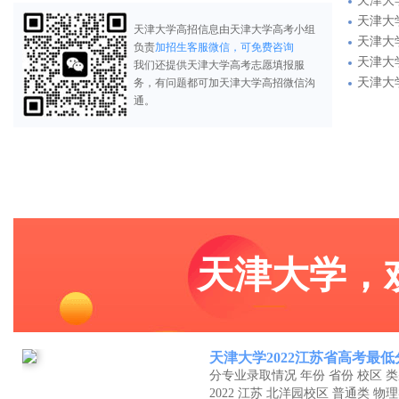
天津大
天津大
天津大学高招信息由天津大学高考小组
天津大
负责
加招生客服微信，可免费咨询
天津大
我们还提供天津大学高考志愿填报服
天津大
务，有问题都可加天津大学高招微信沟
通。
天津大学，
天津大学2022江苏省高考最
分专业录取情况 年份 省份 校区 类
2022 江苏 北洋园校区 普通类 物