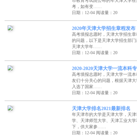
市教育考试院公布的年天津大学在
考，如有变……
日期：12-04
阅读量：20
2020年天津大学招生章程发布
高考填报志愿时，天津大学招生章
的问题，以下是天津大学招生部门
天津大学年……
日期：12-04
阅读量：20
2020-2020天津大学一流本
高考填报志愿时，天津大学一流本
友们十分关心的问题，根据天津大
入选了国家……
日期：12-04
阅读量：20
天津大学排名2021最新排名
年天津市的大学是天津大学，天津
学、天津师范大学、天津工业大学
下，供大家参……
日期：12-04
阅读量：20