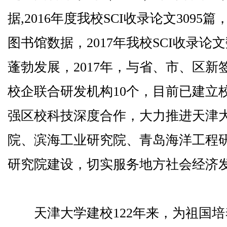
据,2016年度我校SCI收录论文3095篇
图书馆数据，2017年我校SCI收录论
蓬勃发展，2017年，与省、市、区新
校企联合研发机构10个，目前已建立
强区校科技深度合作，大力推进天津
院、滨海工业研究院、青岛海洋工程
研究院建设，切实服务地方社会经济
天津大学建校122年来，为祖国培