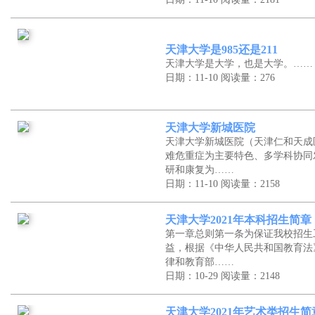
天津大学是985还是211
天津大学是大学，也是大学。……
日期：11-10
阅读量：276
天津大学新城医院
天津大学新城医院（天津仁和天成
难危重症为主要特色、多学科协同
研和康复为……
日期：11-10
阅读量：2158
天津大学2021年本科招生简章
第一章总则第一条为保证我校招生
益，根据《中华人民共和国教育法
律和教育部……
日期：10-29
阅读量：2148
天津大学2021年艺术类招生简