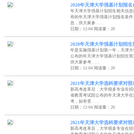
2020年天津大学强基计划报
年天津大学强基计划招生相关信息
布的年天津大学强基计划报名条件
息，供大家参……
日期：12-04
阅读量：20
2020年天津大学强基计划招
年是实施强基计划第一年，天津大
公布的年天津大学强基计划招生简
供大家参考……
日期：12-04
阅读量：20
2021年天津大学选科要求对
新高考改革后，大学很多专业在招
省教育考试院公布的年天津大学在
考，如有变……
日期：12-04
阅读量：20
2021年天津大学选科要求对
新高考改革后，大学很多专业在招