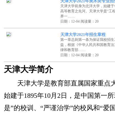
天津大学2021年美术类专业
天津大学前身为北洋大学，始建于
高等教育之先河。天津大学是“工程
界一……
日期：12-04
阅读量：20
天津大学2021年招生章程
第一章总则第一条为保证我校招生
益，根据《中华人民共和国教育法
律和教育部……
日期：12-04
阅读量：20
天津大学简介
天津大学是教育部直属国家重点大
始建于1895年10月2日，是中国第一
是”的校训、“严谨治学”的校风和“爱