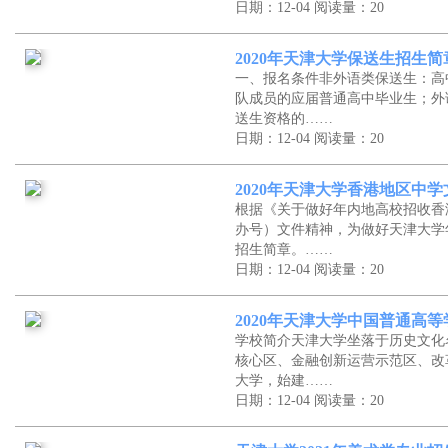
日期：12-04
阅读量：20
2020年天津大学保送生招生简
一、报名条件非外语类保送生：高
队成员的应届普通高中毕业生；外
送生资格的……
日期：12-04
阅读量：20
2020年天津大学香港地区中
根据《关于做好年内地高校招收香
办号）文件精神，为做好天津大学
招生简章。……
日期：12-04
阅读量：20
2020年天津大学中国普通高
学校简介天津大学坐落于历史文化
核心区、金融创新运营示范区、改
大学，始建……
日期：12-04
阅读量：20