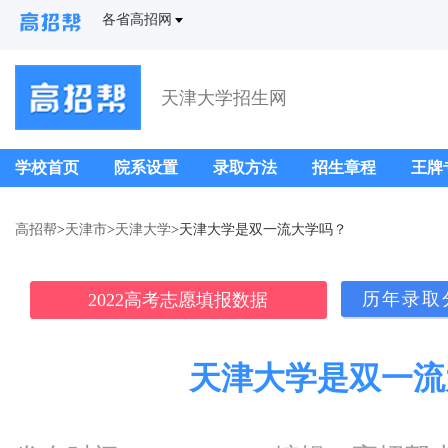
各省高招网
天津大学招生网
学校首页
院系设置
录取方法
招生章程
王牌
高招帮
>
天津市
>
天津大学
>天津大学是双一流大学吗？
历年录取
2022高考志愿填报数据
天津大学是双一流