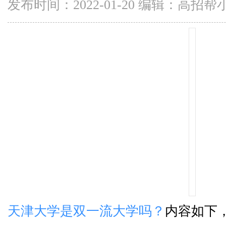
发布时间：2022-01-20 编辑：高招帮
天津大学是双一流大学吗？
内容如下