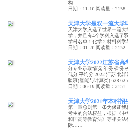
构……
日期：11-10
阅读量：2158
天津大学是双一流大学
天津大学入选了世界一流大
学，并且有4个学科入选了双
学科名单 1 化学 2 材料科
日期：01-20
阅读量：2152
天津大学2022江苏省
分专业录取情况 年份 省份 校
低分 平均分 2022 江苏 
验班(智能与计算类) 628 625
日期：06-19
阅读量：2151
天津大学2021年本科招
第一章总则第一条为保证我
考生的合法权益，根据《中
和国高等教育法》等相关法
际……