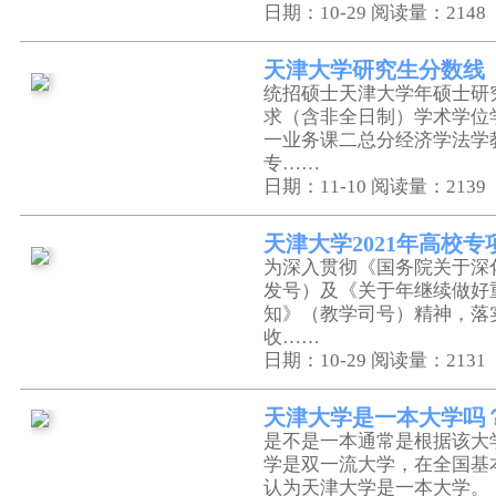
日期：10-29
阅读量：2148
天津大学研究生分数线
统招硕士天津大学年硕士研
求（含非全日制）学术学位
一业务课二总分经济学法学
专……
日期：11-10
阅读量：2139
天津大学2021年高校专
为深入贯彻《国务院关于深
发号）及《关于年继续做好
知》（教学司号）精神，落
收……
日期：10-29
阅读量：2131
天津大学是一本大学吗
是不是一本通常是根据该大
学是双一流大学，在全国基
认为天津大学是一本大学。（