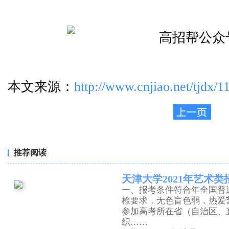
本文来源：
http://www.cnjiao.net/tjdx/1
推荐阅读
天津大学2021年艺术类
一、报考条件符合年全国普
检要求，无色盲色弱，热爱
参加高考所在省（自治区、
织……