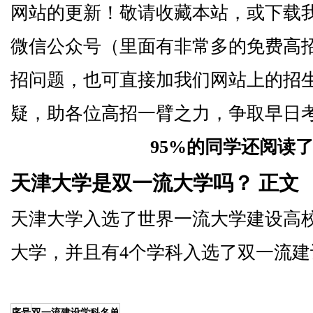
网站的更新！敬请收藏本站，或下载我
微信公众号（里面有非常多的免费高
招问题，也可直接加我们网站上的招
疑，助各位高招一臂之力，争取早日
95%的同学还阅读
天津大学是双一流大学吗？ 正文
天津大学入选了世界一流大学建设高
大学，并且有4个学科入选了双一流建
序号
双一流建设学科名单