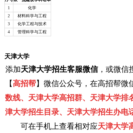
1
化学
2
材料科学与工程
3
化学工程与技术
4
管理科学与工程
天津大学
添加
天津大学招生客服微信
，或微信
【
高招帮
】微信公众号，在高招帮微
数线、天津大学高招群、天津大学排
津大学招生目录、天津大学招生办电
可在手机上查看相对应
天津大学