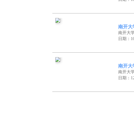
南开大
南开大
日期：10
南开大
南开大
日期：12