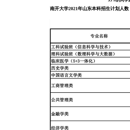
95%的同
南开大学2021年山东本科招生计划人数