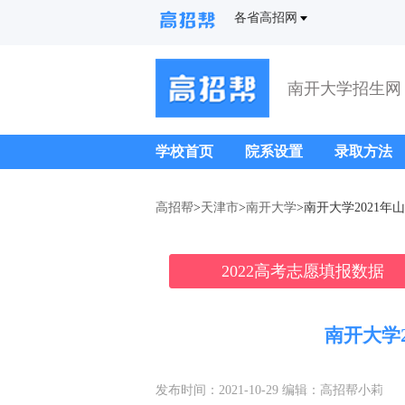
各省高招网
南开大学招生网
学校首页
院系设置
录取方法
高招帮
>
天津市
>
南开大学
>南开大学2021
2022高考志愿填报数据
南开大学
发布时间：2021-10-29 编辑：高招帮小莉