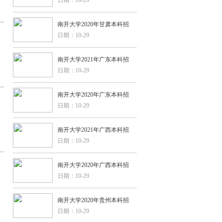
南开大学2020年甘肃本科招
日期：10-29
南开大学2021年广东本科招
日期：10-29
南开大学2020年广东本科招
日期：10-29
南开大学2021年广西本科招
日期：10-29
南开大学2020年广西本科招
日期：10-29
南开大学2020年贵州本科招
日期：10-29