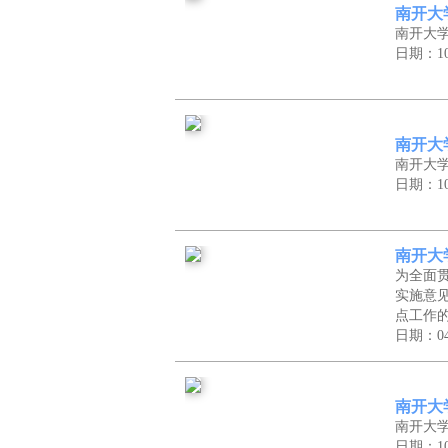
南开大
南开大
日期：10
南开大
南开大
日期：10
南开大
为全面
实施意见
点工作
日期：04
南开大
南开大
日期：10