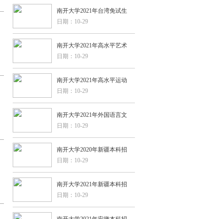
南开大学2021年台湾免试生
日期：10-29
南开大学2021年高水平艺术
日期：10-29
南开大学2021年高水平运动
日期：10-29
南开大学2021年外国语言文
日期：10-29
南开大学2020年新疆本科招
日期：10-29
南开大学2021年新疆本科招
日期：10-29
南开大学2021年安徽本科招