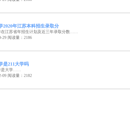
学2020年江苏本科招生录取分
学在江苏省年招生计划及近三年录取分数……
-29
阅读量：2186
学是211大学吗
学是大学……
-09
阅读量：2182