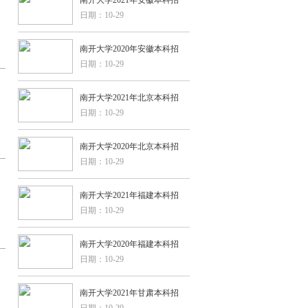
日期：10-29
南开大学2020年安徽本科招
日期：10-29
南开大学2021年北京本科招
日期：10-29
南开大学2020年北京本科招
日期：10-29
南开大学2021年福建本科招
日期：10-29
南开大学2020年福建本科招
日期：10-29
南开大学2021年甘肃本科招
日期：10-29