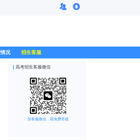
校情况
招生客服
高考招生客服微信
加客服微信，获免费答疑