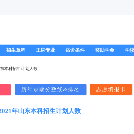
招生章程
王牌专业
宿舍条件
奖助学金
学
年山东本科招生计划人数
历年录取分数线&排名
志愿填报卡
2021年山东本科招生计划人数