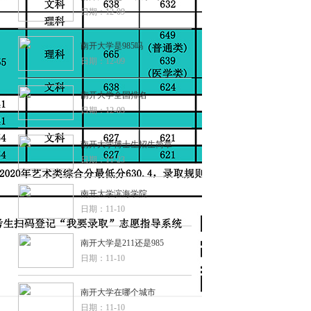
日期：12-09
南开大学是985吗
日期：12-09
南开大学全国排名
日期：12-09
南开大学博士生招生简章
日期：11-23
南开大学滨海学院
日期：11-10
南开大学是211还是985
日期：11-10
南开大学在哪个城市
日期：11-10