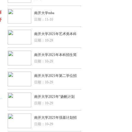
南
南开大学mba
日期：11-10
开
南开大学2021年艺术类本科
日期：10-29
南开大学2021年本科招生简
日期：10-29
南开大学2021年第二学位招
日期：10-29
南开大学2021年“扬帆计划
日期：10-29
南开大学2021年强基计划招
日期：10-29