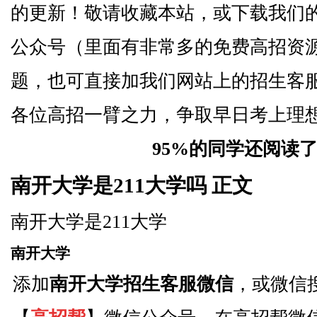
的更新！敬请收藏本站，或下载我们的
公众号（里面有非常多的免费高招资
题，也可直接加我们网站上的招生客
各位高招一臂之力，争取早日考上理
95%的同学还阅读
南开大学是211大学吗 正文
南开大学是211大学
南开大学
添加
南开大学招生客服微信
，或微信