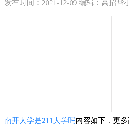
发布时间：2021-12-09 编辑：高招帮
南开大学是211大学吗
内容如下，更多