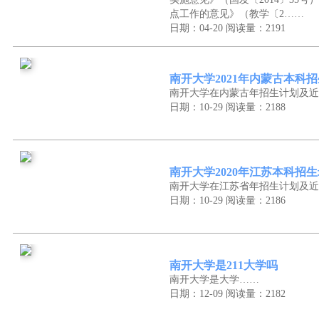
点工作的意见》（教学〔2……
日期：04-20
阅读量：2191
南开大学2021年内蒙古本科
南开大学在内蒙古年招生计划及近
日期：10-29
阅读量：2188
南开大学2020年江苏本科招
南开大学在江苏省年招生计划及近
日期：10-29
阅读量：2186
南开大学是211大学吗
南开大学是大学……
日期：12-09
阅读量：2182