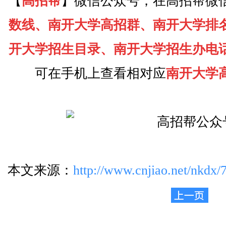
【
高招帮
】微信公众号，在高招帮微
数线、南开大学高招群、南开大学排
开大学招生目录、南开大学招生办电
可在手机上查看相对应
南开大学
本文来源：
http://www.cnjiao.net/nkdx/