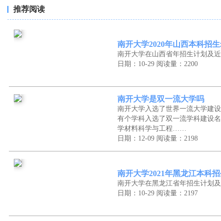
推荐阅读
南开大学2020年山西本科招
南开大学在山西省年招生计划及近
日期：10-29
阅读量：2200
南开大学是双一流大学吗
南开大学入选了世界一流大学建设
有个学科入选了双一流学科建设名
学材料科学与工程……
日期：12-09
阅读量：2198
南开大学2021年黑龙江本科
南开大学在黑龙江省年招生计划及
日期：10-29
阅读量：2197