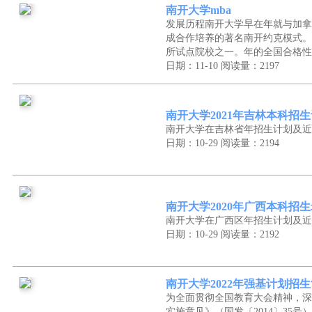
南开大学mba
发展历程南开大学早在年就与加拿
成合作培养的著名南开约克模式。
所试点院校之一。年的全国合格性
日期：11-10
阅读量：2197
南开大学2021年吉林本科招
南开大学在吉林省年招生计划及近
日期：10-29
阅读量：2194
南开大学2020年广西本科招
南开大学在广西区年招生计划及近
日期：10-29
阅读量：2192
南开大学2022年强基计划招
为全面贯彻全国教育大会精神，深
实施意见》（国发〔2014〕35