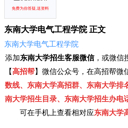
免费为你答疑,送资料
东南大学电气工程学院 正文
东南大学电气工程学院
添加
东南大学招生客服微信
，或微信
【
高招帮
】微信公众号，在高招帮微
数线、东南大学高招群、东南大学排
南大学招生目录、东南大学招生办电
可在手机上查看相对应
东南大学