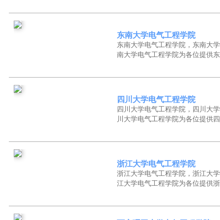
东南大学电气工程学院
东南大学电气工程学院，东南大学
南大学电气工程学院为各位提供东
四川大学电气工程学院
四川大学电气工程学院，四川大学
川大学电气工程学院为各位提供四
浙江大学电气工程学院
浙江大学电气工程学院，浙江大学
江大学电气工程学院为各位提供浙