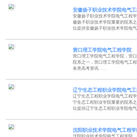
安徽扬子职业技术学院电气工
安徽扬子职业技术学院电气工程学
徽扬子职业技术学院重要的院系之
位提供安徽扬子职业技术学院电气
营口理工学院电气工程学院
营口理工学院电气工程学院，营口
院系之一，营口理工学院电气工程
各类高考资讯……
辽宁生态工程职业学院电气工
辽宁生态工程职业学院电气工程学
宁生态工程职业学院重要的院系之
位提供辽宁生态工程职业学院电气
沈阳职业技术学院电气工程学
沈阳职业技术学院电气工程学院，