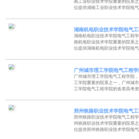
南工业职业技术学院重要的院系之
位提供湖南工业职业技术学院电气
湖南机电职业技术学院电气工
湖南机电职业技术学院电气工程学
南机电职业技术学院重要的院系之
位提供湖南机电职业技术学院电气
广州城市理工学院电气工程学
广州城市理工学院电气工程学院，
工学院重要的院系之一，广州城市
工学院电气工程学院的各类高考资
郑州铁路职业技术学院电气工
郑州铁路职业技术学院电气工程学
州铁路职业技术学院重要的院系之
位提供郑州铁路职业技术学院电气