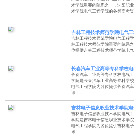
术学院重要的院系之一，沈阳职业
术学院电气工程学院的各类高考资
吉林工程技术师范学院电气工
吉林工程技术师范学院电气工程学
林工程技术师范学院重要的院系之
位提供吉林工程技术师范学院电气
长春汽车工业高等专科学校电
长春汽车工业高等专科学校电气工
学院是长春汽车工业高等专科学校
电气工程学院为各位提供长春汽车
讯……
吉林电子信息职业技术学院电
吉林电子信息职业技术学院电气工
学院是吉林电子信息职业技术学院
电气工程学院为各位提供吉林电子
讯……