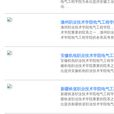
电气工程学院为各位提供安徽工业
讯……
滁州职业技术学院电气工程学
滁州职业技术学院电气工程学院，
术学院重要的院系之一，滁州职业
术学院电气工程学院的各类高考资
安徽机电职业技术学院电气工
安徽机电职业技术学院电气工程学
徽机电职业技术学院重要的院系之
位提供安徽机电职业技术学院电气
新疆铁道职业技术学院电气工
新疆铁道职业技术学院电气工程学
疆铁道职业技术学院重要的院系之
位提供新疆铁道职业技术学院电气