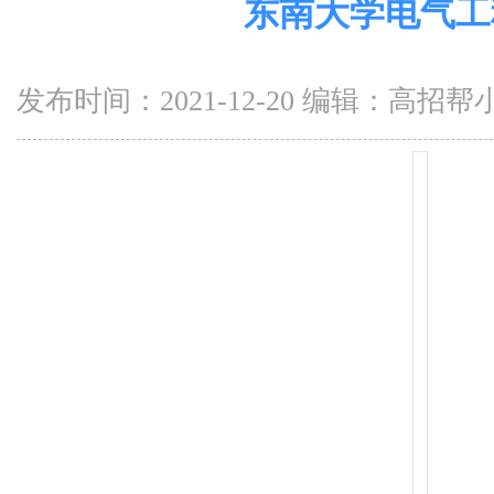
东南大学电气工
发布时间：2021-12-20 编辑：高招帮