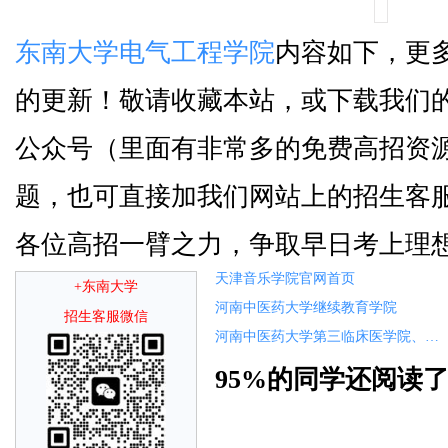
东南大学电气工程学院
内容如下，更
的更新！敬请收藏本站，或下载我们的
公众号（里面有非常多的免费高招资
题，也可直接加我们网站上的招生客
各位高招一臂之力，争取早日考上理
天津音乐学院官网首页
+东南大学
河南中医药大学继续教育学院
招生客服微信
河南中医药大学第三临床医学院、针灸推拿学院
95%的同学还阅读