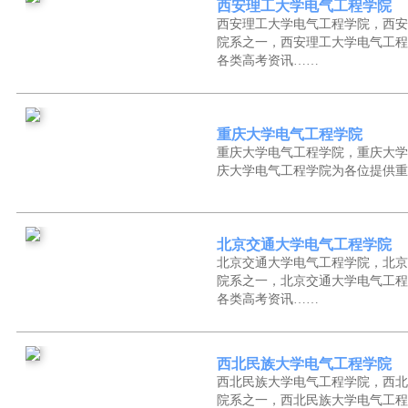
西安理工大学电气工程学院
西安理工大学电气工程学院，西安
院系之一，西安理工大学电气工程
各类高考资讯……
重庆大学电气工程学院
重庆大学电气工程学院，重庆大学
庆大学电气工程学院为各位提供重
北京交通大学电气工程学院
北京交通大学电气工程学院，北京
院系之一，北京交通大学电气工程
各类高考资讯……
西北民族大学电气工程学院
西北民族大学电气工程学院，西北
院系之一，西北民族大学电气工程