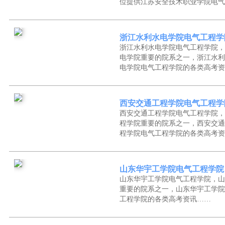
位提供江苏安全技术职业学院电气
浙江水利水电学院电气工程学
浙江水利水电学院电气工程学院，
电学院重要的院系之一，浙江水利
电学院电气工程学院的各类高考资
西安交通工程学院电气工程学
西安交通工程学院电气工程学院，
程学院重要的院系之一，西安交通
程学院电气工程学院的各类高考资
山东华宇工学院电气工程学院
山东华宇工学院电气工程学院，山
重要的院系之一，山东华宇工学院
工程学院的各类高考资讯……