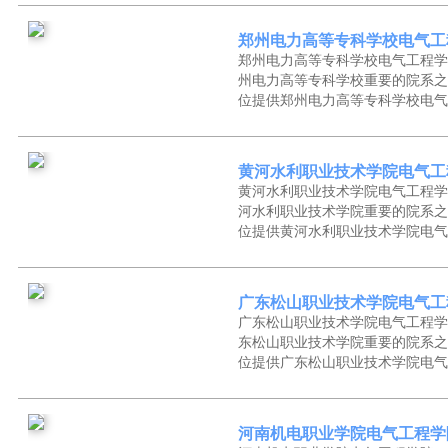
郑州电力高等专科学校电气工
郑州电力高等专科学校电气工程学
州电力高等专科学校重要的院系之
位提供郑州电力高等专科学校电气
黄河水利职业技术学院电气工
黄河水利职业技术学院电气工程学
河水利职业技术学院重要的院系之
位提供黄河水利职业技术学院电气
广东松山职业技术学院电气工
广东松山职业技术学院电气工程学
东松山职业技术学院重要的院系之
位提供广东松山职业技术学院电气
河南机电职业学院电气工程学