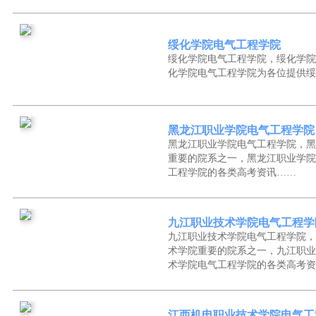
绥化学院电气工程学院
绥化学院电气工程学院，绥化学院
化学院电气工程学院为各位提供绥
黑龙江职业学院电气工程学院
黑龙江职业学院电气工程学院，黑
重要的院系之一，黑龙江职业学院
工程学院的各类高考资讯……
九江职业技术学院电气工程学
九江职业技术学院电气工程学院，
术学院重要的院系之一，九江职业
术学院电气工程学院的各类高考资
江西机电职业技术学院电气工