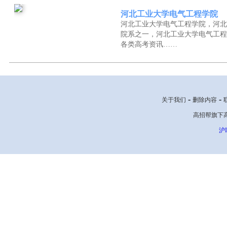
河北工业大学电气工程学院
河北工业大学电气工程学院，河北
院系之一，河北工业大学电气工程
各类高考资讯……
-
-
关于我们
删除内容
高招帮旗下高考网
沪I