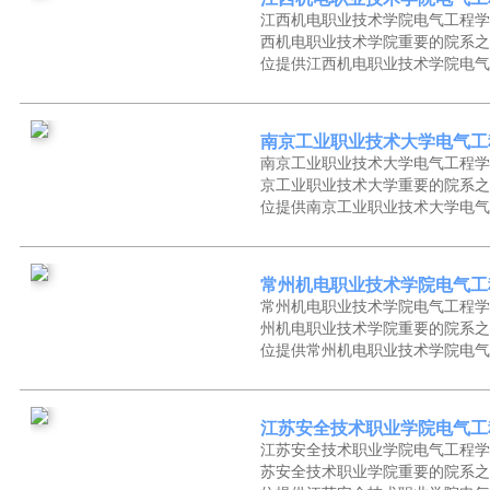
江西机电职业技术学院电气工程学
西机电职业技术学院重要的院系之
位提供江西机电职业技术学院电气
南京工业职业技术大学电气工
南京工业职业技术大学电气工程学
京工业职业技术大学重要的院系之
位提供南京工业职业技术大学电气
常州机电职业技术学院电气工
常州机电职业技术学院电气工程学
州机电职业技术学院重要的院系之
位提供常州机电职业技术学院电气
江苏安全技术职业学院电气工
江苏安全技术职业学院电气工程学
苏安全技术职业学院重要的院系之