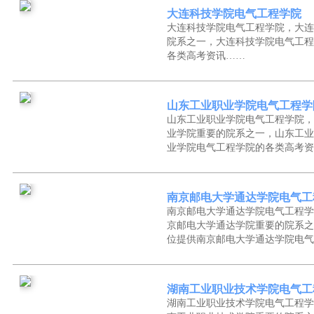
大连科技学院电气工程学院
大连科技学院电气工程学院，大连
院系之一，大连科技学院电气工程
各类高考资讯……
山东工业职业学院电气工程学
山东工业职业学院电气工程学院，
业学院重要的院系之一，山东工业
业学院电气工程学院的各类高考资
南京邮电大学通达学院电气工
南京邮电大学通达学院电气工程学
京邮电大学通达学院重要的院系之
位提供南京邮电大学通达学院电气
湖南工业职业技术学院电气工
湖南工业职业技术学院电气工程学