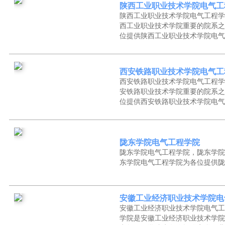
陕西工业职业技术学院电气工
陕西工业职业技术学院电气工程学
西工业职业技术学院重要的院系之
位提供陕西工业职业技术学院电气
西安铁路职业技术学院电气工
西安铁路职业技术学院电气工程学
安铁路职业技术学院重要的院系之
位提供西安铁路职业技术学院电气
陇东学院电气工程学院
陇东学院电气工程学院，陇东学院
东学院电气工程学院为各位提供陇
安徽工业经济职业技术学院电
安徽工业经济职业技术学院电气工
学院是安徽工业经济职业技术学院