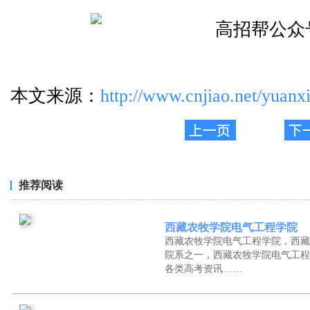
本文来源：
http://www.cnjiao.net/yuanxi
推荐阅读
西藏农牧学院电气工程学院
西藏农牧学院电气工程学院，西藏
院系之一，西藏农牧学院电气工程
各类高考资讯……