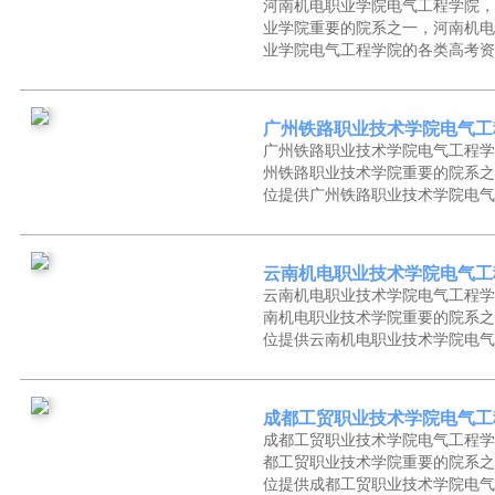
河南机电职业学院电气工程学院，
业学院重要的院系之一，河南机电
业学院电气工程学院的各类高考资
广州铁路职业技术学院电气工
广州铁路职业技术学院电气工程学
州铁路职业技术学院重要的院系之
位提供广州铁路职业技术学院电气
云南机电职业技术学院电气工
云南机电职业技术学院电气工程学
南机电职业技术学院重要的院系之
位提供云南机电职业技术学院电气
成都工贸职业技术学院电气工
成都工贸职业技术学院电气工程学
都工贸职业技术学院重要的院系之
位提供成都工贸职业技术学院电气