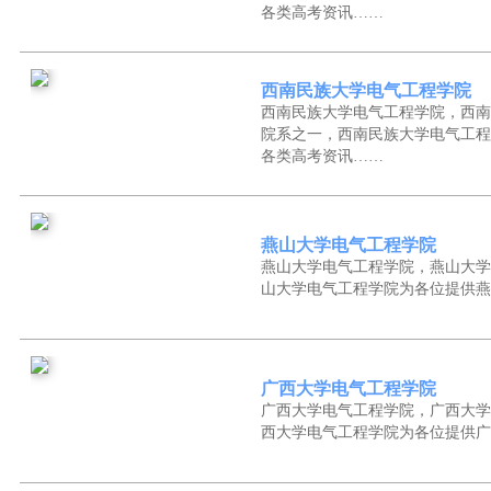
各类高考资讯……
西南民族大学电气工程学院
西南民族大学电气工程学院，西南
院系之一，西南民族大学电气工程
各类高考资讯……
燕山大学电气工程学院
燕山大学电气工程学院，燕山大学
山大学电气工程学院为各位提供燕
广西大学电气工程学院
广西大学电气工程学院，广西大学
西大学电气工程学院为各位提供广