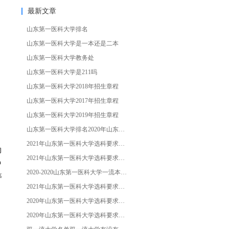
最新文章
山东第一医科大学排名
山东第一医科大学是一本还是二本
山东第一医科大学教务处
山东第一医科大学是211吗
山东第一医科大学2018年招生章程
山东第一医科大学2017年招生章程
山东第一医科大学2019年招生章程
山东第一医科大学排名2020年山东第一医科大学招生章程发布
2021年山东第一医科大学选科要求对照表（在江苏招生专业）
的
2021年山东第一医科大学选科要求对照表（在辽宁招生专业）
种
2020-2020山东第一医科大学一流本科专业建设点名单18个（国家级
等
2021年山东第一医科大学选科要求对照表（在湖北招生）
2020年山东第一医科大学选科要求对照表（在北京招生专业）
2020年山东第一医科大学选科要求对照表（在山东招生专业）