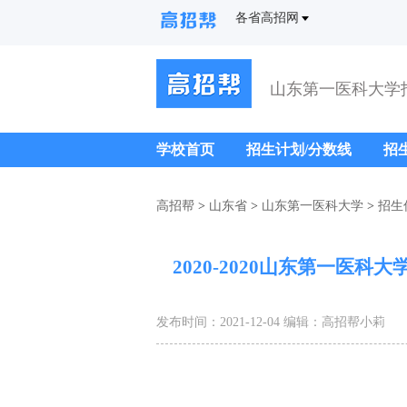
各省高招网
山东第一医科大学
学校首页
招生计划/分数线
招
高招帮
>
山东省
>
山东第一医科大学
>
招生
2020-2020山东第一医
发布时间：2021-12-04 编辑：高招帮小莉