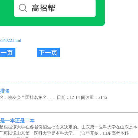
t/54022.html
排名
名：校友会全国排名第名……
日期：12-14
阅读量：2146
是一本还是二本
是根据该大学在各省份招生批次来决定的。山东第一医科大学在山东是本
们可以说山东第一医科大学是本科大学。（自年开始，山东高考本科一