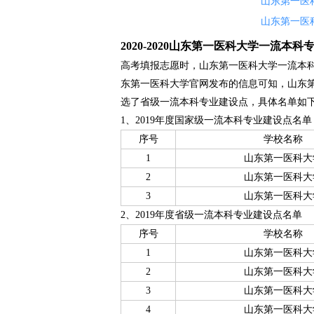
山东第一医
山东第一医科
2020-2020山东第一医科大学一流本
高考填报志愿时，山东第一医科大学一流本
东第一医科大学官网发布的信息可知，山东第
选了省级一流本科专业建设点，具体名单如
1、2019年度国家级一流本科专业建设点名单
序号
学校名称
1
山东第一医科大
2
山东第一医科大
3
山东第一医科大
2、2019年度省级一流本科专业建设点名单
序号
学校名称
1
山东第一医科大
2
山东第一医科大
3
山东第一医科大
4
山东第一医科大