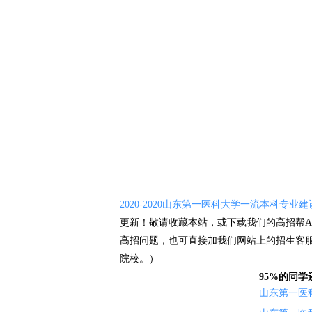
2020-2020山东第一医科大学一流本科专业
更新！敬请收藏本站，或下载我们的高招帮A
高招问题，也可直接加我们网站上的招生客
院校。）
95%的同
山东第一医