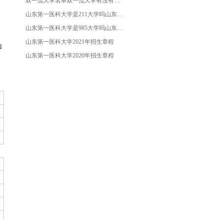
双一流大学名单双一流大学有没有包含山东第一医科大学
山东第一医科大学是211大学吗山东第二医科大学是哪个大学
山东第一医科大学是985大学吗山东985大学名单
山东第一医科大学2021年招生章程
山
山东第一医科大学2020年招生章程