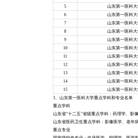
5
山东第一医科大
6
山东第一医科大
7
山东第一医科大
8
山东第一医科大
9
山东第一医科大
10
山东第一医科大
11
山东第一医科大
12
山东第一医科大
13
山东第一医科大
14
山东第一医科大
15
山东第一医科大
3、山东第一医科大学重点学科和专业名单
重点学科
山东省“十二五”省级重点学科：药理学、影
山东省医药卫生重点学科：影像医学、老年
重点专业
国家级特色专业：临床医学、护理学、医学