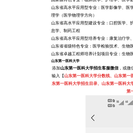
山东省高水平应用型专业：医学影像学、医
理学（医学物理学方向）
山东省高水平应用型建设专业：口腔医学、
息学、制药工程
山东省高水平应用型培养专业：康复治疗学
山东省省级特色专业：医学检验技术、生物
山东省卓越工程师培养计划项目专业：生物
山东第一医科大学
添加
山东第一医科大学招生客服微信
，或微
输入【
山东第一医科大学分数线、山东第一
东第一医科大学招生目录、山东第一医科大
第