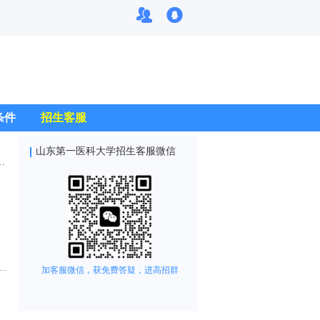
条件
招生客服
山东第一医科大学招生客服微信
加客服微信，获免费答疑，进高招群