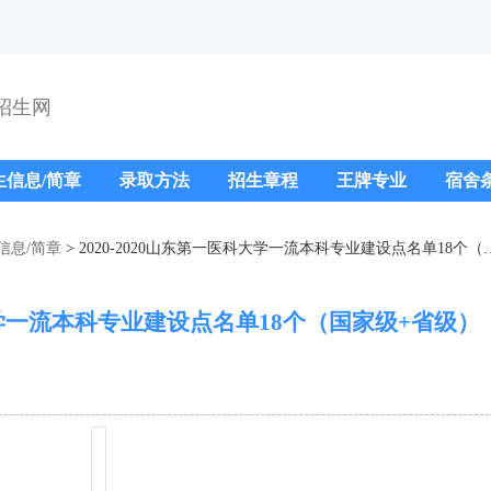
招生网
生信息/简章
录取方法
招生章程
王牌专业
宿舍
信息/简章
> 2020-2020山东第一医科大学一流本科专业建设点名单18个（国家级+省级）
科大学一流本科专业建设点名单18个（国家级+省级）