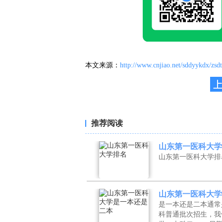
本文来源：
http://www.cnjiao.net/sddyykdx/zsd
推荐阅读
山东第一医科大学
山东第一医科大学排
山东第一医科大学
是一本还是二本通常
科普通批次招生，我