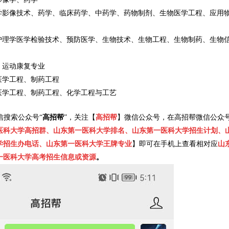
学影像技术、药学、临床药学、中药学、药物制剂、生物医学工程、应用
护理学医学检验技术、预防医学、生物技术、生物工程、生物制药、生物
、运动康复专业
医学工程、制药工程
医学工程、制药工程、化学工程与工艺
信搜索公众号“
高招帮
”，关注【
高招帮
】微信公众号，在高招帮微信公众
医科大学高招群、山东第一医科大学排名、山东第一医科大学招生计划、
学招生办电话、山东第一医科大学王牌专业
】即可在手机上查看相对应
山
一医科大学高考招生信息或资源
。