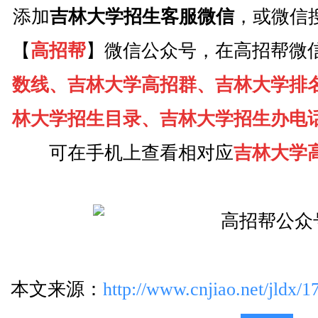
添加
吉林大学招生客服微信
，或微信
【
高招帮
】微信公众号，在高招帮微
数线、吉林大学高招群、吉林大学排
林大学招生目录、吉林大学招生办电
可在手机上查看相对应
吉林大学
本文来源：
http://www.cnjiao.net/jldx/