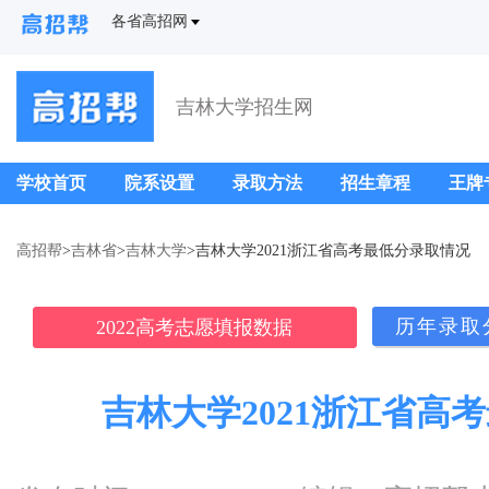
各省高招网
吉林大学招生网
学校首页
院系设置
录取方法
招生章程
王牌
高招帮
>
吉林省
>
吉林大学
>吉林大学2021浙江省高考最低分录取情况
历年录取
2022高考志愿填报数据
吉林大学2021浙江省高