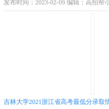
发布时间：2023-02-09 编辑：高招帮
吉林大学2021浙江省高考最低分录取