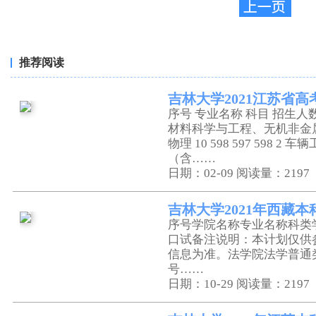
推荐阅读
吉林大学2021江苏省
序号 专业名称 科目 招生人数
材料科学与工程、无机非金
物理 10 598 597 598 2 车
（含……
日期：02-09
阅读量：2197
吉林大学2021年西藏
序号学院名称专业名称科类
口试备注说明：本计划仅供
信息为准。法学院法学普通
号……
日期：10-29
阅读量：2197