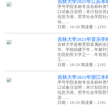
吉林大学2021年江苏
序号学院名称专业名称科类
口试备注说明：本计划仅供
信息为准。哲学社会学院社
动……
日期：10-29
阅读量：2193
吉林大学2021年音乐
吉林大学是教育部直属的全
市。学校始建于年，年被列
生院的所大学之一，年首批
工……
日期：10-29
阅读量：2192
吉林大学2021年浙江
序号学院名称专业名称科类
口试备注说明：本计划仅供
信息为准。哲学社会学院哲
进……
日期：10-29
阅读量：2192