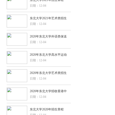
日期：12-04
东北大学2021年艺术类招生
日期：12-04
2020年东北大学外语类保送
日期：12-04
2020年东北大学高水平运动
日期：12-04
2020年东北大学艺术类招生
日期：12-04
2020年东北大学招收香港中
日期：12-04
东北大学2020年招生章程
日期：12-04