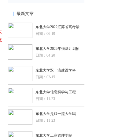
最新文章
东北大学2022江苏省高考最
东
日期：06-19
北
东北大学2022年强基计划招
日期：04-20
东北大学双一流建设学科
日期：02-15
东北大学信息科学与工程
日期：11-23
东北大学是双一流大学吗
日期：11-23
东北大学工商管理学院