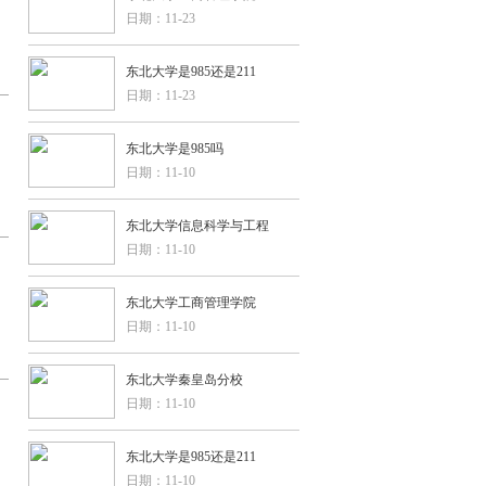
日期：11-23
东北大学是985还是211
日期：11-23
东北大学是985吗
日期：11-10
东北大学信息科学与工程
日期：11-10
东北大学工商管理学院
日期：11-10
东北大学秦皇岛分校
日期：11-10
东北大学是985还是211
日期：11-10