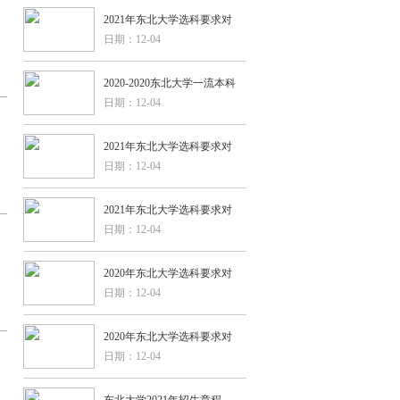
2021年东北大学选科要求对
日期：12-04
2020-2020东北大学一流本科
日期：12-04
2021年东北大学选科要求对
日期：12-04
2021年东北大学选科要求对
日期：12-04
2020年东北大学选科要求对
日期：12-04
2020年东北大学选科要求对
日期：12-04
东北大学2021年招生章程