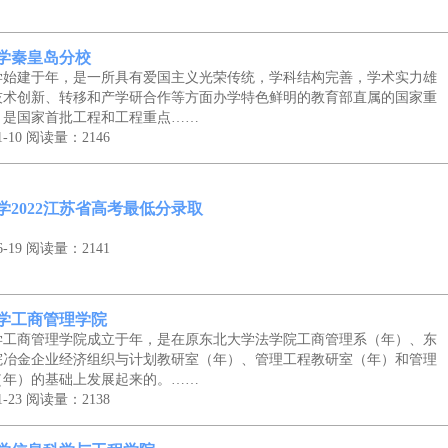
学秦皇岛分校
学始建于年，是一所具有爱国主义光荣传统，学科结构完善，学术实力雄
技术创新、转移和产学研合作等方面办学特色鲜明的教育部直属的国家重
，是国家首批工程和工程重点……
-10
阅读量：2146
学2022江苏省高考最低分录取
-19
阅读量：2141
学工商管理学院
学工商管理学院成立于年，是在原东北大学法学院工商管理系（年）、东
院冶金企业经济组织与计划教研室（年）、管理工程教研室（年）和管理
（年）的基础上发展起来的。……
-23
阅读量：2138