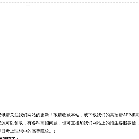
资讯请关注我们网站的更新！敬请收藏本站，或下载我们的高招帮APP和
资源可以领取，有各种高招问题，也可直接加我们网站上的招生客服微信
早日考上理想中的高等院校。）