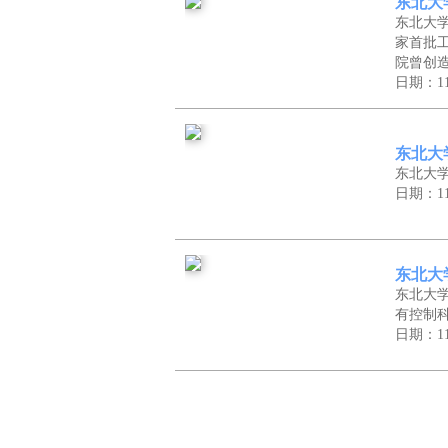
东北大
东北大
家首批
院曾创
日期：11
东北大
东北大
日期：11
东北大
东北大
有控制
日期：11