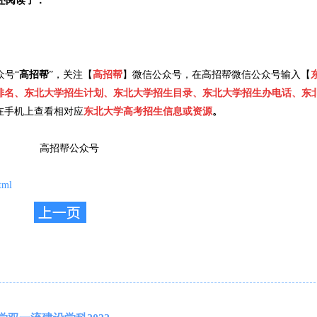
学还阅读了：
众号“
高招帮
”，关注【
高招帮
】微信公众号，在高招帮微信公众号输入【
排名、东北大学招生计划、东北大学招生目录、东北大学招生办电话、东
在手机上查看相对应
东北大学高考招生信息或资源
。
tml