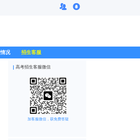
校情况
招生客服
高考招生客服微信
加客服微信，获免费答疑