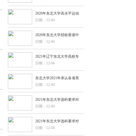
2020年东北大学高水平运动
日期：12-04
2020年东北大学招收香港中
日期：12-04
2021年辽宁东北大学高校专
日期：12-04
东北大学2021年承认各省美
日期：12-04
2021年东北大学选科要求对
日期：12-04
2021年东北大学选科要求对
日期：12-04