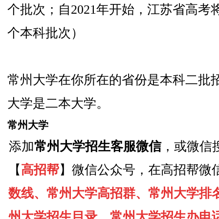
个批次；自2021年开始，江苏省高
个本科批次）
常州大学在你所在的省份是本科二批
大学是二本大学。
常州大学
添加
常州大学招生客服微信
，或微信
【
高招帮
】微信公众号，在高招帮微
数线、常州大学高招群、常州大学排
州大学招生目录、常州大学招生办电