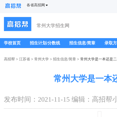
各省高招网
常州大学招生网
学校首页
招生计划/分数线
招生信息/简章
录取方
高招帮
>
江苏省
>
常州大学
>
招生信息/简章
> 常州大学是一本还是二
常州大学是一本
发布时间：2021-11-15 编辑：高招帮