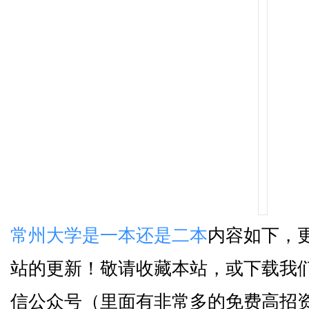
常州大学是一本还是二本
内容如下，
站的更新！敬请收藏本站，或下载我们
信公众号（里面有非常多的免费高招