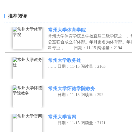
推荐阅读
常州大学体育学院
常州大学体育学院是学校直属二级学院之一。
公室联合成立军体部。年月更名为体育部。年
科专业，……
日期：11-15
阅读量：2194
常州大学教务处
……
日期：11-15
阅读量：2163
常州大学怀德学院教务
……
日期：11-15
阅读量：292
常州大学官网
……
日期：11-15
阅读量：2121