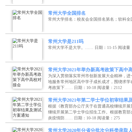
常州大学全国排名
常州大学排名：校友会全国排名第名；软科全
常州大学是211吗
常州大学不是大学。……
日期：11-15
阅读量：
常州大学2021年举办新高考政策下高中
为深入贯彻落实常州市创新发展大会精神，进
地服务常州地区高中学子成长成才，围绕求学
考政策下……
日期：10-18
阅读量：2112
常州大学2021年第二学士学位初审结果
根据《教育部办公厅关于在普通高校继续开展
继续开展第二学士学位招生工作。根据教育部
炎疫情防……
日期：10-18
阅读量：275
常州大学2020年分省分批次分科类录取