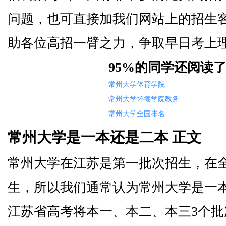
问题，也可直接加我们网站上的招生
助各位高招一臂之力，争取早日考上
95%的同学还阅读
常州大学体育学院
常州大学怀德学院教务
常州大学全国排名
常州大学是一本还是二本 正文
常州大学在江苏是第一批次招生，在
生，所以我们通常认为常州大学是一本
江苏省高考将本一、本二、本三3个