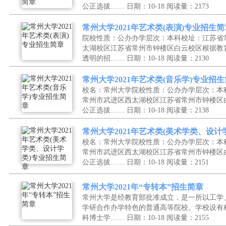
公正选拔……
日期：10-18
阅读量：2173
常州大学2021年艺术类(表演)专业招生简
院校性质：公办办学层次：本科校址：江苏省
太湖校区江苏省常州市钟楼区白云校区根据教
透明的招……
日期：10-18
阅读量：2130
常州大学2021年艺术类(音乐学)专业招
校名：常州大学院校性质：公办办学层次：本
常州市武进区西太湖校区江苏省常州市钟楼区
公正选拔……
日期：10-18
阅读量：2138
常州大学2021年艺术类(美术学类、设计
校名：常州大学院校性质：公办办学层次：本
常州市武进区西太湖校区江苏省常州市钟楼区
公正选拔……
日期：10-18
阅读量：2151
常州大学2021年“专转本”招生简章
常州大学是经教育部批准成立，是一所以工学
学研合作办学特色的普通高等院校。学校设有
科博士学……
日期：10-18
阅读量：2155