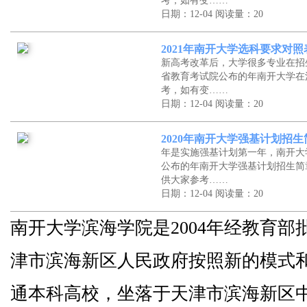
考，如有变……
日期：12-04
阅读量：20
2021年南开大学选科要求对
新高考改革后，大学很多专业在招
省教育考试院公布的年南开大学在
考，如有变……
日期：12-04
阅读量：20
2020年南开大学强基计划招
年是实施强基计划第一年，南开大
公布的年南开大学强基计划招生简
供大家参考……
日期：12-04
阅读量：20
南开大学滨海学院是2004年经教育
津市滨海新区人民政府按照新的模式
通本科高校，坐落于天津市滨海新区