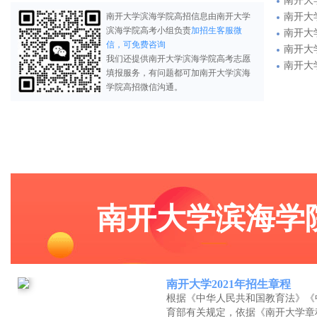
南开大
南开大学滨海学院高招信息由南开大学
南开大
滨海学院高考小组负责
加招生客服微
南开大
信，可免费咨询
南开大
我们还提供南开大学滨海学院高考志愿
南开大
填报服务，有问题都可加南开大学滨海
学院高招微信沟通。
南开大学滨海学
南开大学2021年招生章程
根据《中华人民共和国教育法》《
育部有关规定，依据《南开大学章