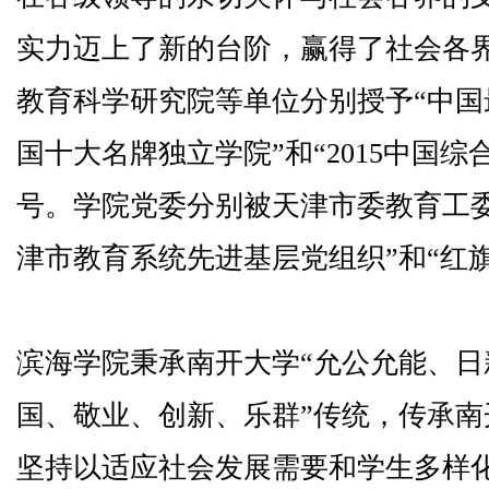
实力迈上了新的台阶，赢得了社会各
教育科学研究院等单位分别授予“中国
国十大名牌独立学院”和“2015中国
号。学院党委分别被天津市委教育工
津市教育系统先进基层党组织”和“红
滨海学院秉承南开大学“允公允能、日
国、敬业、创新、乐群”传统，传承
坚持以适应社会发展需要和学生多样