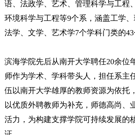
语、法政学、艺术、管理科学与工程
环境科学与工程等9个系，涵盖工学
法学、文学、艺术学7个学科门类的4
滨海学院先后从南开大学聘任20余位
师作为学术、学科带头人，担任系主
伍以南开大学雄厚的教师资源为依托
以优质外聘教师为补充，师德高尚、
活力，为构建支撑学院可持续发展的
证。