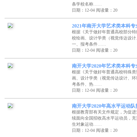
条学校名称……
日期：12-04
阅读量：20
2021年南开大学艺术类本科
根据《关于做好年普通高校部分特
校绘画、设计学类（视觉传达设计
一、报考条件……
日期：12-04
阅读量：20
南开大学2020年艺术类本科
根据《关于做好年普通高校特殊类
画、设计学类（视觉传达设计、环
考条件、热……
日期：12-04
阅读量：20
南开大学2020年高水平运动
根据教育部有关文件规定，为促进
续面向全国招收高水平运动员，充
生对象运动……
日期：12-04
阅读量：20