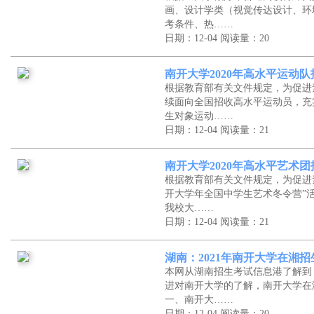
画、设计学类（视觉传达设计、环
考条件、热……
日期：12-04
阅读量：20
南开大学2020年高水平运动
根据教育部有关文件规定，为促进
续面向全国招收高水平运动员，充
生对象运动……
日期：12-04
阅读量：21
南开大学2020年高水平艺术
根据教育部有关文件规定，为促进
开大学年全国中学生艺术冬令营”
我校大……
日期：12-04
阅读量：21
湖南：2021年南开大学在湘
本网从湖南招生考试信息港了解到
进对南开大学的了解，南开大学在
一、南开大……
日期：12-04
阅读量：20