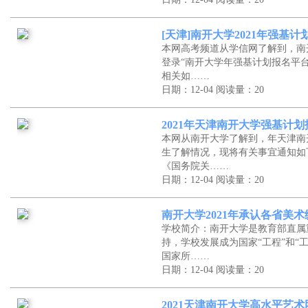
[天津]南开大学2021年强基
本网高考频道从学信网了解到，南
登录“南开大学年强基计划报名平
相关如……
日期：12-04
阅读量：20
2021年天津南开大学强基计
本网从南开大学了解到，年天津南
生了解情况，现将有关事宜通知如
《国务院关……
日期：12-04
阅读量：20
南开大学2021年承认各省美
学校简介：南开大学是教育部直属
持，学校发展成为国家“工程”和“
国家所……
日期：12-04
阅读量：20
2021天津南开大学高水平艺