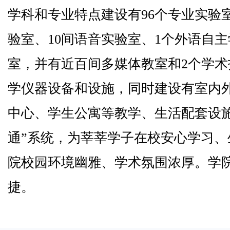
学科和专业特点建设有96个专业实验
验室、10间语音实验室、1个外语自
室，并有近百间多媒体教室和2个学
学仪器设备和设施，同时建设有室内
中心、学生公寓等教学、生活配套设
通”系统，为莘莘学子在校安心学习
院校园环境幽雅、学术氛围浓厚。学院
捷。