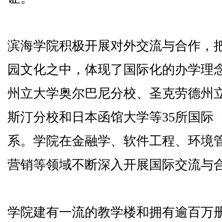
滨海学院积极开展对外交流与合作，
园文化之中，体现了国际化的办学理
州立大学奥尔巴尼分校、圣克劳德州
斯汀分校和日本函馆大学等35所国际
系。学院在金融学、软件工程、环境
营销等领域不断深入开展国际交流与
学院建有一流的教学楼和拥有逾百万