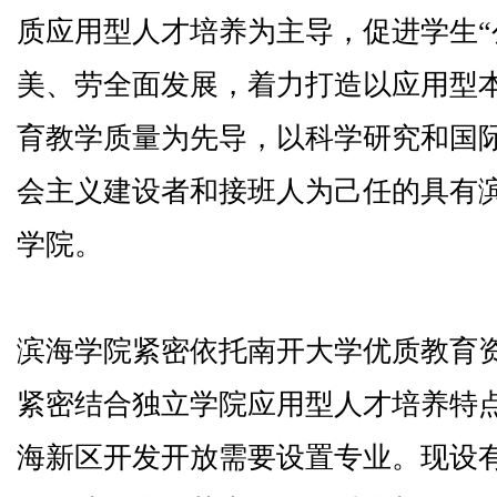
质应用型人才培养为主导，促进学生“
美、劳全面发展，着力打造以应用型
育教学质量为先导，以科学研究和国
会主义建设者和接班人为己任的具有
学院。
滨海学院紧密依托南开大学优质教育
紧密结合独立学院应用型人才培养特
海新区开发开放需要设置专业。现设