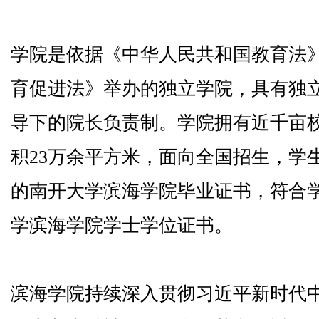
学院是依据《中华人民共和国教育法
育促进法》举办的独立学院，具有独
导下的院长负责制。学院拥有近千亩
积23万余平方米，面向全国招生，学
的南开大学滨海学院毕业证书，符合
学滨海学院学士学位证书。
滨海学院持续深入贯彻习近平新时代