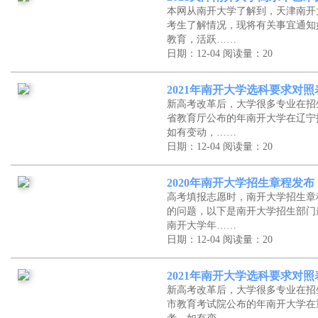
本网从南开大学了解到，天津南开
考生了解情况，现将有关事宜通知
教育，活跃……
日期：12-04
阅读量：20
2021年南开大学选科要求对
新高考改革后，大学很多专业在招
省教育厅公布的年南开大学在辽宁
如有变动，……
日期：12-04
阅读量：20
2020年南开大学招生章程发布
高考填报志愿时，南开大学招生章
的问题，以下是南开大学招生部门
南开大学年……
日期：12-04
阅读量：20
2021年南开大学选科要求对
新高考改革后，大学很多专业在招
市教育考试院公布的年南开大学在