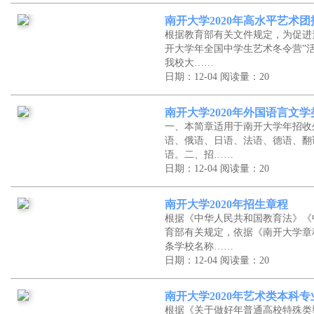
南开大学2020年高水平艺术
根据教育部有关文件规定，为促进
开大学年全国中学生艺术冬令营”
我校大……
日期：12-04
阅读量：20
南开大学2020年外国语言文
一、本简章适用于南开大学年招收
语、俄语、日语、法语、德语、翻
语。二、招……
日期：12-04
阅读量：20
南开大学2020年招生章程
根据《中华人民共和国教育法》《
育部有关规定，依据《南开大学章
条学校名称……
日期：12-04
阅读量：20
南开大学2020年艺术类本科
根据《关于做好年普通高校特殊类