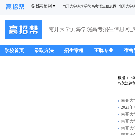
各省高招网
南开大学滨海学院高考招生信息网_南开大学
学校首页
录取方法
招生章程
王牌专业
宿舍
根据《中
相关法律和
南开大
202
南开大
南开大
南开大