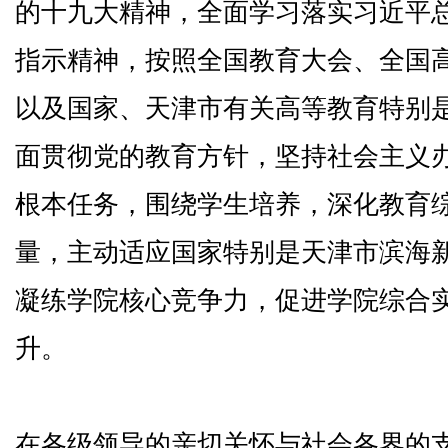
的十九大精神，全面学习落实习近平
指示精神，按照全国教育大会、全国
以及国家、天津市有关高等教育特别
面贯彻党的教育方针，坚持社会主义办
根本任务，围绕学生培养，深化教育
量，主动适应国家特别是天津市滨海
凝练学院核心竞争力，促进学院综合
升。
在各级领导的亲切关怀与社会各界的