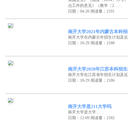
点工作的意见》（教学〔2……
日期：04-20
阅读量：2191
南开大学2021年内蒙古本科
南开大学在内蒙古年招生计划及近
日期：10-29
阅读量：2188
南开大学2020年江苏本科招
南开大学在江苏省年招生计划及近
日期：10-29
阅读量：2186
南开大学是211大学吗
南开大学是大学……
日期：12-09
阅读量：2182