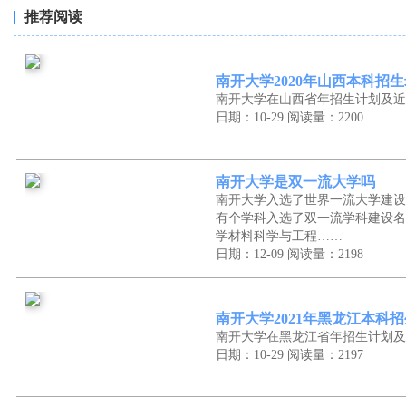
推荐阅读
南开大学2020年山西本科招
南开大学在山西省年招生计划及近
日期：10-29
阅读量：2200
南开大学是双一流大学吗
南开大学入选了世界一流大学建设
有个学科入选了双一流学科建设名
学材料科学与工程……
日期：12-09
阅读量：2198
南开大学2021年黑龙江本科
南开大学在黑龙江省年招生计划及
日期：10-29
阅读量：2197