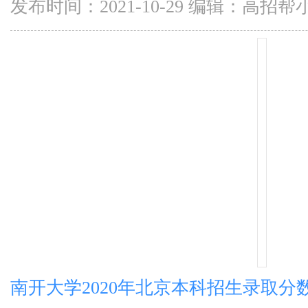
发布时间：2021-10-29 编辑：高招帮
南开大学2020年北京本科招生录取分