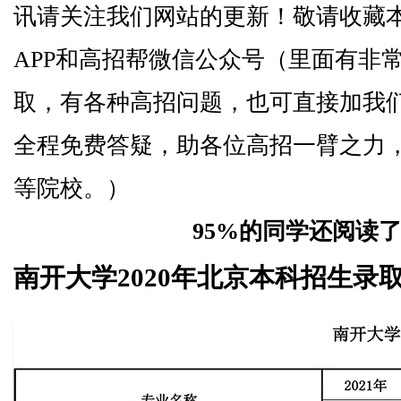
讯请关注我们网站的更新！敬请收藏
APP和高招帮微信公众号（里面有非
取，有各种高招问题，也可直接加我
全程免费答疑，助各位高招一臂之力
等院校。）
95%的同学还阅读
南开大学2020年北京本科招生录