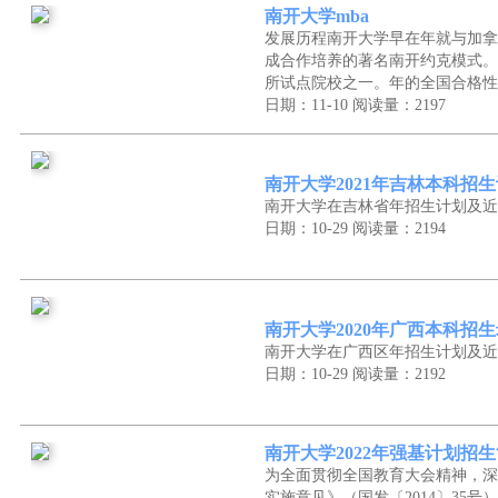
南开大学mba
发展历程南开大学早在年就与加拿
成合作培养的著名南开约克模式。
所试点院校之一。年的全国合格性
日期：11-10
阅读量：2197
南开大学2021年吉林本科招
南开大学在吉林省年招生计划及近
日期：10-29
阅读量：2194
南开大学2020年广西本科招
南开大学在广西区年招生计划及近
日期：10-29
阅读量：2192
南开大学2022年强基计划招
为全面贯彻全国教育大会精神，深
实施意见》（国发〔2014〕35