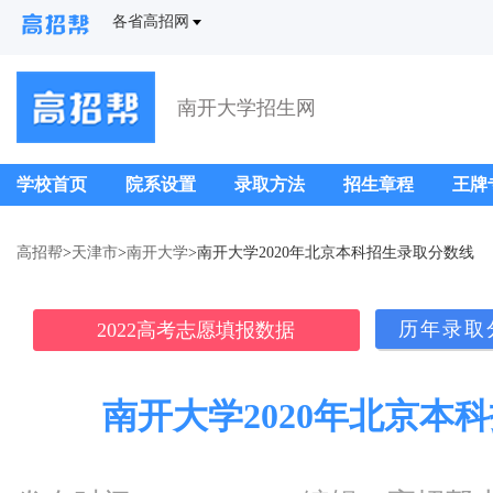
各省高招网
南开大学招生网
学校首页
院系设置
录取方法
招生章程
王牌
高招帮
>
天津市
>
南开大学
>南开大学2020年北京本科招生录取分数线
历年录取
2022高考志愿填报数据
南开大学2020年北京本