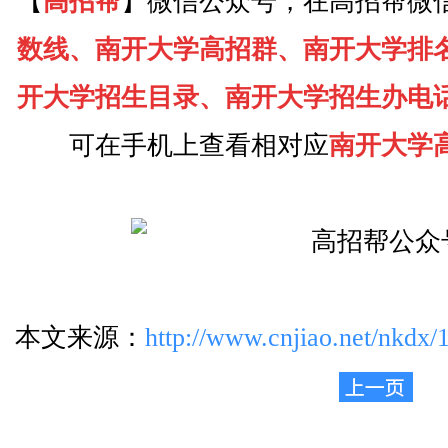
【
高招帮
】微信公众号，在高招帮微
数线、南开大学高招群、南开大学排
开大学招生目录、南开大学招生办电
可在手机上查看相对应
南开大学
本文来源：
http://www.cnjiao.net/nkdx/