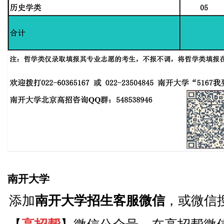
南开大学
添加
南开大学招生客服微信
，或微信