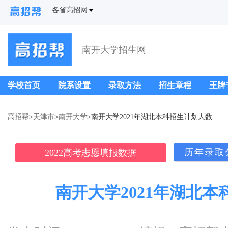
各省高招网
南开大学招生网
学校首页
院系设置
录取方法
招生章程
王牌
高招帮
>
天津市
>
南开大学
>南开大学2021年湖北本科招生计划人数
历年录取
2022高考志愿填报数据
南开大学2021年湖北