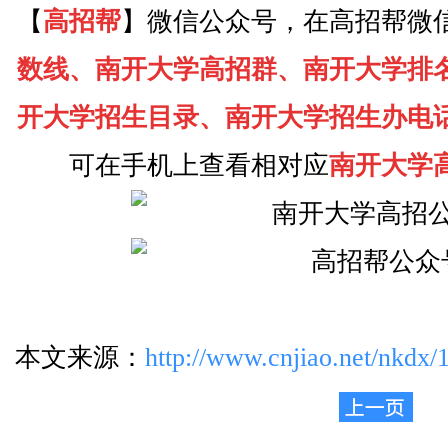
【
高招帮
】微信公众号，在高招帮微
数线、南开大学高招群、南开大学排
开大学招生目录、南开大学招生办电
可在手机上查看相对应
南开大学
本文来源：
http://www.cnjiao.net/nkdx/