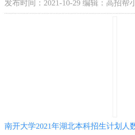
发布时间：2021-10-29 编辑：高招帮
南开大学2021年湖北本科招生计划人