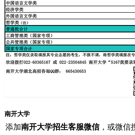
南开大学
添加
南开大学招生客服微信
，或微信