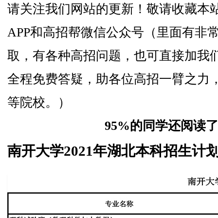
请关注我们网站的更新！敬请收藏本
APP和高招帮微信公众号（里面有非
取，有各种高招问题，也可直接加我
全程免费答疑，助各位高招一臂之力
等院校。）
95%的同学还阅读
南开大学2021年湖北本科招生计划