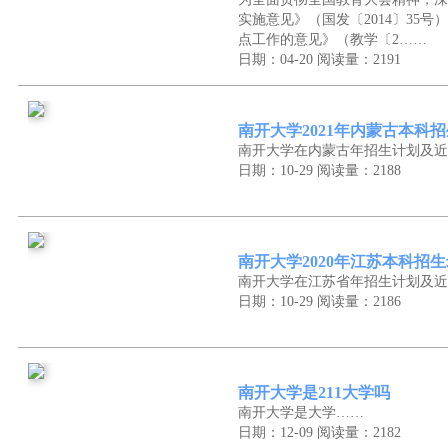
实施意见》（国发〔2014〕35
点工作的意见》（教学〔2……
日期：04-20
阅读量：2191
南开大学2021年内蒙古本科
南开大学在内蒙古年招生计划及近
日期：10-29
阅读量：2188
南开大学2020年江苏本科招
南开大学在江苏省年招生计划及近
日期：10-29
阅读量：2186
南开大学是211大学吗
南开大学是大学……
日期：12-09
阅读量：2182