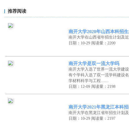
推荐阅读
南开大学2020年山西本科招
南开大学在山西省年招生计划及近
日期：10-29
阅读量：2200
南开大学是双一流大学吗
南开大学入选了世界一流大学建设
有个学科入选了双一流学科建设名
学材料科学与工程……
日期：12-09
阅读量：2198
南开大学2021年黑龙江本科
南开大学在黑龙江省年招生计划及
日期：10-29
阅读量：2197