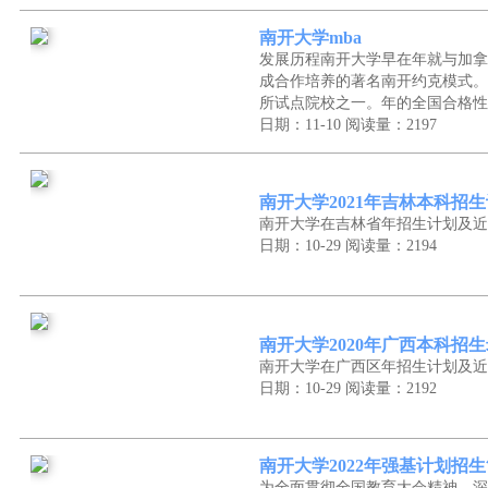
南开大学mba
发展历程南开大学早在年就与加拿
成合作培养的著名南开约克模式。
所试点院校之一。年的全国合格性
日期：11-10
阅读量：2197
南开大学2021年吉林本科招
南开大学在吉林省年招生计划及近
日期：10-29
阅读量：2194
南开大学2020年广西本科招
南开大学在广西区年招生计划及近
日期：10-29
阅读量：2192
南开大学2022年强基计划招
为全面贯彻全国教育大会精神，深