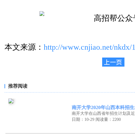
本文来源：
http://www.cnjiao.net/nkdx/
推荐阅读
南开大学2020年山西本科招
南开大学在山西省年招生计划及近
日期：10-29
阅读量：2200