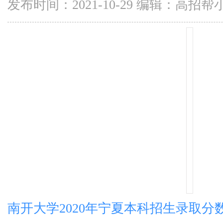
发布时间：2021-10-29 编辑：高招帮
南开大学2020年宁夏本科招生录取分