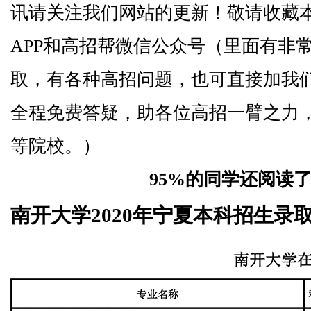
讯请关注我们网站的更新！敬请收藏
APP和高招帮微信公众号（里面有非
取，有各种高招问题，也可直接加我
全程免费答疑，助各位高招一臂之力
等院校。）
95%的同学还阅读
南开大学2020年宁夏本科招生录