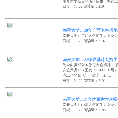
南开大学在吉林省年招生计划及近
日期：10-29
阅读量：2194
南开大学2020年广西本科招
南开大学在广西区年招生计划及近
日期：10-29
阅读量：2192
南开大学2022年强基计划招
为全面贯彻全国教育大会精神，深
实施意见》（国发〔2014〕35
点工作的意见》（教学〔2……
日期：04-20
阅读量：2191
南开大学2021年内蒙古本科
南开大学在内蒙古年招生计划及近
日期：10-29
阅读量：2188