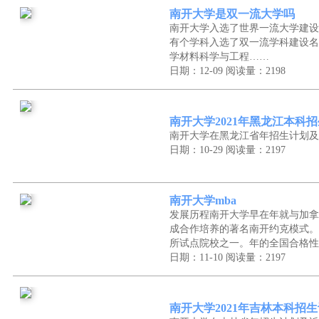
南开大学是双一流大学吗
南开大学入选了世界一流大学建设
有个学科入选了双一流学科建设名
学材料科学与工程……
日期：12-09
阅读量：2198
南开大学2021年黑龙江本科
南开大学在黑龙江省年招生计划及
日期：10-29
阅读量：2197
南开大学mba
发展历程南开大学早在年就与加拿
成合作培养的著名南开约克模式。
所试点院校之一。年的全国合格性
日期：11-10
阅读量：2197
南开大学2021年吉林本科招