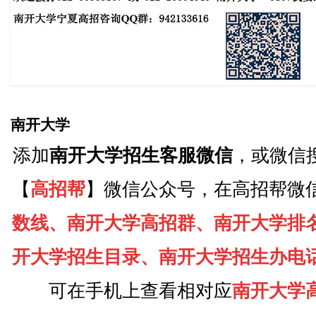
南开大学
添加
南开大学招生客服微信
，或微信
【
高招帮
】微信公众号，在高招帮微
数线、南开大学高招群、南开大学排
开大学招生目录、南开大学招生办电
可在手机上查看相对应
南开大学