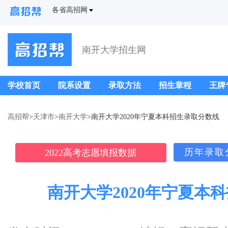
各省高招网
南开大学招生网
学校首页
院系设置
录取方法
招生章程
王牌
高招帮
>
天津市
>
南开大学
>南开大学2020年宁夏本科招生录取分数线
历年录取
2022高考志愿填报数据
南开大学2020年宁夏本