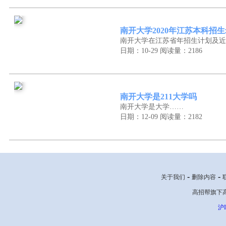
南开大学2020年江苏本科招
南开大学在江苏省年招生计划及近
日期：10-29
阅读量：2186
南开大学是211大学吗
南开大学是大学……
日期：12-09
阅读量：2182
-
-
关于我们
删除内容
高招帮旗下高考网
沪I