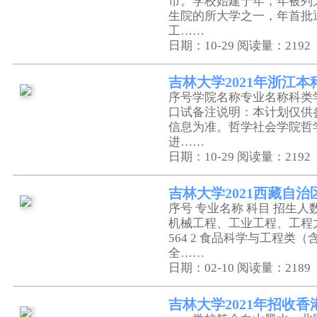
市。学校始建于年，年被列
生院的所大学之一，年首批
工……
日期：10-29
阅读量：2192
吉林大学2021年浙江
序号学院名称专业名称科类
口试备注说明：本计划仅供
信息为准。哲学社会学院哲
进……
日期：10-29
阅读量：2192
吉林大学2021西藏自
序号 专业名称 科目 招生人数
机械工程、工业工程、工程力学、
564 2 食品科学与工程
全……
日期：02-10
阅读量：2189
吉林大学2021年招收