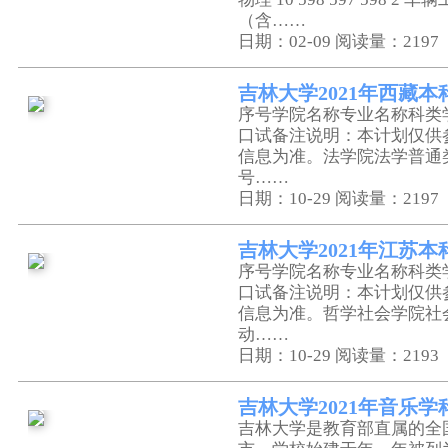
（含……
日期：02-09
阅读量：2197
吉林大学2021年西藏
序号学院名称专业名称科类
口试备注说明：本计划仅供
信息为准。法学院法学普通
号……
日期：10-29
阅读量：2197
吉林大学2021年江苏
序号学院名称专业名称科类
口试备注说明：本计划仅供
信息为准。哲学社会学院社
动……
日期：10-29
阅读量：2193
吉林大学2021年音乐
吉林大学是教育部直属的全