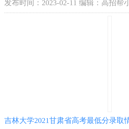
发布时间：2023-02-11 编辑：高招帮
吉林大学2021甘肃省高考最低分录取