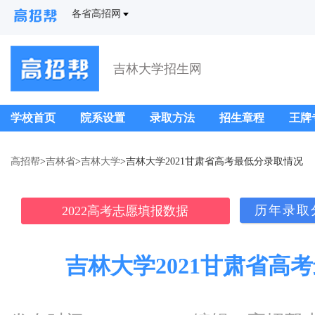
各省高招网
吉林大学招生网
学校首页
院系设置
录取方法
招生章程
王牌
高招帮
>
吉林省
>
吉林大学
>吉林大学2021甘肃省高考最低分录取情况
历年录取
2022高考志愿填报数据
吉林大学2021甘肃省高