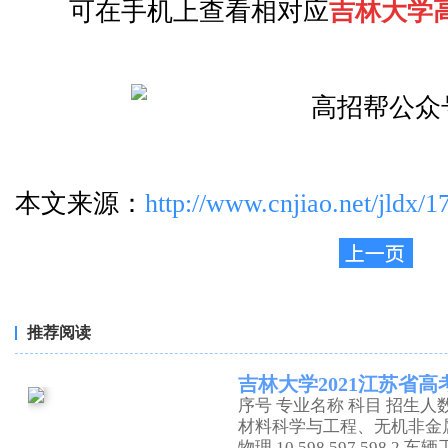
可在手机上查看相对应
吉林大学
本文来源：
http://www.cnjiao.net/jldx/
推荐阅读
吉林大学2021江苏省
序号 专业名称 科目 招生人数
材料科学与工程、无机非金
物理 10 598 597 598 2 车