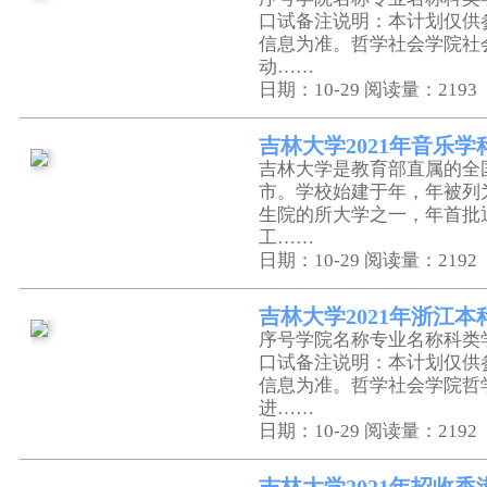
口试备注说明：本计划仅供
信息为准。哲学社会学院社
动……
日期：10-29
阅读量：2193
吉林大学2021年音乐
吉林大学是教育部直属的全
市。学校始建于年，年被列
生院的所大学之一，年首批
工……
日期：10-29
阅读量：2192
吉林大学2021年浙江
序号学院名称专业名称科类
口试备注说明：本计划仅供
信息为准。哲学社会学院哲
进……
日期：10-29
阅读量：2192