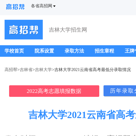
各省高招网
吉林大学招生网
学校首页
院系设置
录取方法
招生章程
王牌
高招帮
>
吉林省
>
吉林大学
>吉林大学2021云南省高考最低分录取情况
历年录取
2022高考志愿填报数据
吉林大学2021云南省高