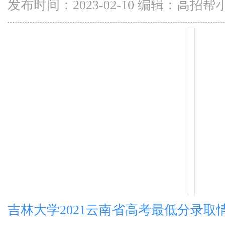
发布时间：2023-02-10 编辑：高招帮
吉林大学2021云南省高考最低分录取