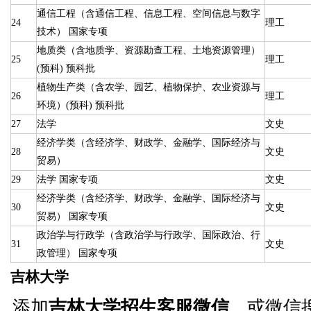
通信工程（含通信工程、信息工程、空间信息与数字
24
理工
技术） 国家专项
地质类（含地质学、资源勘查工程、土地资源管理）
25
理工
(预科) 预科批
植物生产类（含农学、园艺、植物保护、农业资源与
26
理工
环境）(预科) 预科批
27
法学
文史
经济学类（含经济学、财政学、金融学、国际经济与
28
文史
贸易）
29
法学 国家专项
文史
经济学类（含经济学、财政学、金融学、国际经济与
30
文史
贸易） 国家专项
政治学与行政学（含政治学与行政学、国际政治、行
31
文史
政管理） 国家专项
吉林大学
添加
吉林大学招生客服微信
，或微信