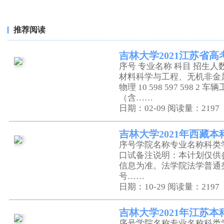
推荐阅读
吉林大学2021江苏省
序号 专业名称 科目 招生人数
材料科学与工程、无机非金
物理 10 598 597 598 2 车
（含……
日期：02-09
阅读量：2197
吉林大学2021年西藏
序号学院名称专业名称科类
口试备注说明：本计划仅供
信息为准。法学院法学普通
号……
日期：10-29
阅读量：2197
吉林大学2021年江苏
序号学院名称专业名称科类