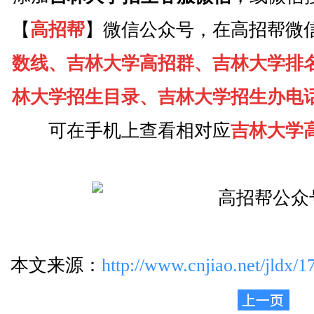
【
高招帮
】微信公众号，在高招帮微
数线、吉林大学高招群、吉林大学排
林大学招生目录、吉林大学招生办电
可在手机上查看相对应
吉林大学
本文来源：
http://www.cnjiao.net/jldx/