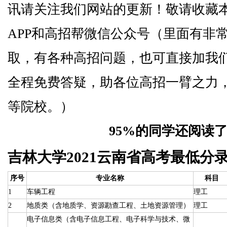
讯请关注我们网站的更新！敬请收藏
APP和高招帮微信公众号（里面有非
取，有各种高招问题，也可直接加我
全程免费答疑，助各位高招一臂之力
等院校。）
95%的同学还阅读
吉林大学2021云南省高考最低分
序号
专业名称
科目
1
车辆工程
理工
2
地质类（含地质学、资源勘查工程、土地资源管理）
理工
电子信息类（含电子信息工程、电子科学与技术、微