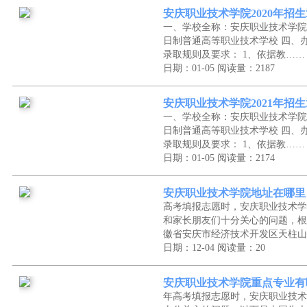
安庆职业技术学院2020年招
一、学校全称：安庆职业技术学院
日制普通高等职业技术学校 四、办
录取规则及要求： 1、依据教……
日期：01-05
阅读量：2187
安庆职业技术学院2021年招
一、学校全称：安庆职业技术学院
日制普通高等职业技术学校 四、办
录取规则及要求： 1、依据教……
日期：01-05
阅读量：2174
安庆职业技术学院地址在哪里
高考填报志愿时，安庆职业技术学
和家长朋友们十分关心的问题，根
徽省安庆市经济技术开发区天柱山
日期：12-04
阅读量：20
安庆职业技术学院重点专业有
年高考填报志愿时，安庆职业技术