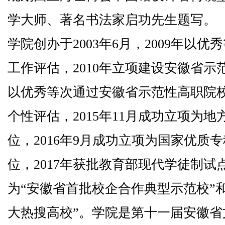
学大师、著名书法家启功先生题写。
学院创办于2003年6月，2009年以
工作评估，2010年立项建设安徽省示范
以优秀等次通过安徽省示范性高职院
个性评估，2015年11月成功立项为
位，2016年9月成功立项为国家优质
位，2017年获批教育部现代学徒制试点
为“安徽省首批校企合作典型示范校”
大热搜高校”。学院是第十一届安徽