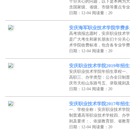
十分关心的问题，以下是本网为大
含国家级、省级、市级等重点专业
日期：12-04
阅读量：20
安庆海军职业技术学院学费多
高考填报志愿时，安庆职业技术学
是广大考生和家长朋友们十分关心
术学院收费标准，包含各专业学费
日期：12-04
阅读量：20
安庆职业技术学院2019年招
安庆职业技术学院年招生章程一、
高职三、办学类型：公办全日制普
庆市天柱山东路号五、录取规则及
日期：12-04
阅读量：20
安庆职业技术学院2017年招
一、学校全称：安庆职业技术学院
制普通高等职业技术学校四、办学
则及要求：、依据教育部、省教育
日期：12-04
阅读量：20