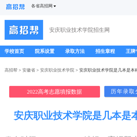
各省高招网
安庆职业技术学院招生网
学校首页
院系设置
录取方法
招生章程
王牌
高招帮
>
安徽省
>
安庆职业技术学院
> 安庆职业技术学院是几本是本
历年录取
2022高考志愿填报数据
安庆职业技术学院是几本是