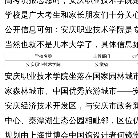
高考填报志愿时，安庆职业技术学院
学校是广大考生和家长朋友们十分关
公开信息可知：安庆职业技术学院是
当然也就不是几本大学了，具体信息
学校名称
主管部门
办
安庆职业技术学院
安徽省
安庆职业技术学院坐落在国家园林城
家森林城市、中国优秀旅游城市——
安庆经济技术开发区，与安庆市政务
中心、秦潭湖生态公园相毗邻，区位
规划由上海世博会中国馆设计者何镜