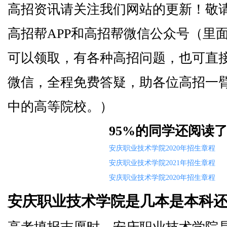
高招资讯请关注我们网站的更新！敬
高招帮APP和高招帮微信公众号（里
可以领取，有各种高招问题，也可直
微信，全程免费答疑，助各位高招一
中的高等院校。）
95%的同学还阅读
安庆职业技术学院2020年招生章程
安庆职业技术学院2021年招生章程
安庆职业技术学院2020年招生章程
安庆职业技术学院是几本是本科还