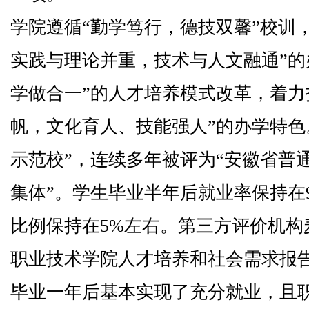
学院遵循“勤学笃行，德技双馨”校训
实践与理论并重，技术与人文融通”的
学做合一”的人才培养模式改革，着力
帆，文化育人、技能强人”的办学特色
示范校”，连续多年被评为“安徽省普
集体”。学生毕业半年后就业率保持在
比例保持在5%左右。第三方评价机构
职业技术学院人才培养和社会需求报告
毕业一年后基本实现了充分就业，且