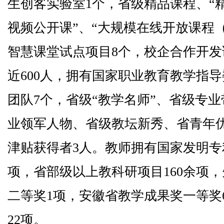
生创客实验室1个，省级精品课程、“
视频公开课”、“大规模在线开放课程（
智慧课堂试点项目8个，校企合作开发
近600人，拥有国家职业教育教学指
团队7个，省级“教学名师”、省级专
业领军人物、省级教坛新秀、省青年优
津贴获得者3人。教师拥有国家发明专利
项，省部级以上教科研项目160余项
二等奖1项，安徽省教学成果奖一等奖
22项。