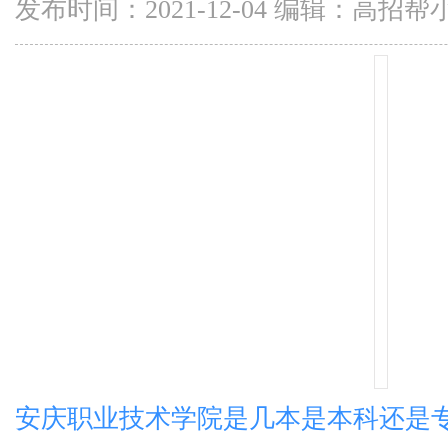
发布时间：2021-12-04 编辑：高招帮
安庆职业技术学院是几本是本科还是