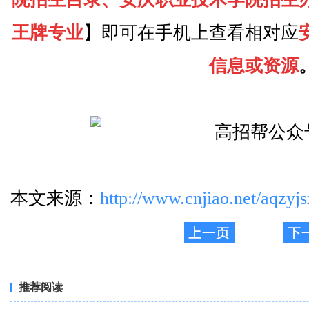
王牌专业
】即可在手机上查看相对应
信息或资源
本文来源：
http://www.cnjiao.net/aqzyj
推荐阅读