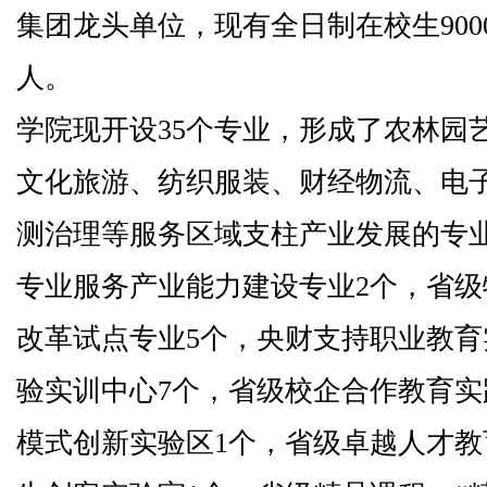
集团龙头单位，现有全日制在校生9000
人。
学院现开设35个专业，形成了农林园
文化旅游、纺织服装、财经物流、电
测治理等服务区域支柱产业发展的专
专业服务产业能力建设专业2个，省级
改革试点专业5个，央财支持职业教育
验实训中心7个，省级校企合作教育实
模式创新实验区1个，省级卓越人才教