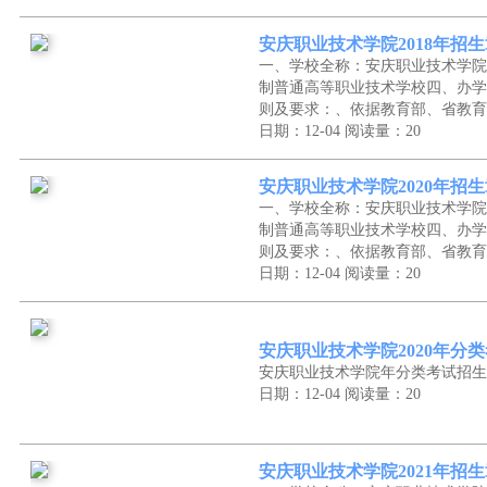
安庆职业技术学院2018年招
一、学校全称：安庆职业技术学院
制普通高等职业技术学校四、办学
则及要求：、依据教育部、省教育
日期：12-04
阅读量：20
安庆职业技术学院2020年招
一、学校全称：安庆职业技术学院
制普通高等职业技术学校四、办学
则及要求：、依据教育部、省教育
日期：12-04
阅读量：20
安庆职业技术学院2020年分
安庆职业技术学院年分类考试招生
日期：12-04
阅读量：20
安庆职业技术学院2021年招