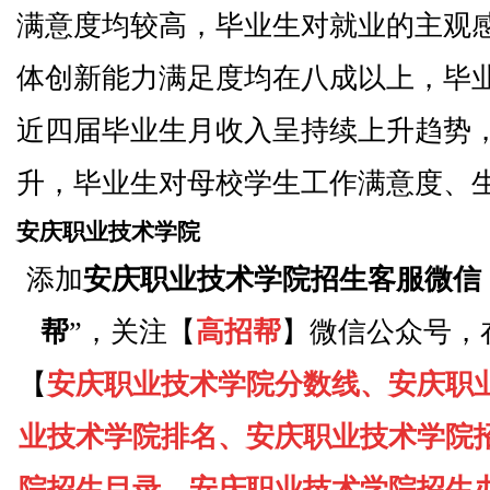
满意度均较高，毕业生对就业的主观
体创新能力满足度均在八成以上，毕
近四届毕业生月收入呈持续上升趋势
升，毕业生对母校学生工作满意度、
安庆职业技术学院
添加
安庆职业技术学院招生客服微信
帮
”，关注【
高招帮
】微信公众号，
【
安庆职业技术学院分数线、安庆职
业技术学院排名、安庆职业技术学院
院招生目录、安庆职业技术学院招生